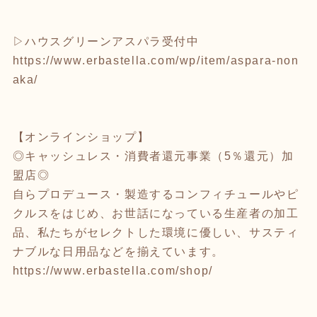
▷ハウスグリーンアスパラ受付中
https://www.erbastella.com/wp/item/aspara-non
aka/
【オンラインショップ】
◎キャッシュレス・消費者還元事業（5％還元）加
盟店◎
自らプロデュース・製造するコンフィチュールやピ
クルスをはじめ、お世話になっている生産者の加工
品、私たちがセレクトした環境に優しい、サスティ
ナブルな日用品などを揃えています。
https://www.erbastella.com/shop/