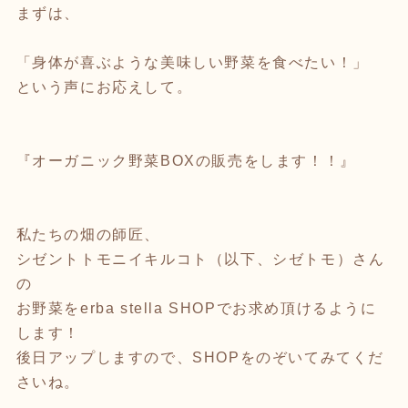
まずは、
「身体が喜ぶような美味しい野菜を食べたい！」
という声にお応えして。
『オーガニック野菜BOXの販売をします！！』
私たちの畑の師匠、
シゼントトモニイキルコト（以下、シゼトモ）さん
の
お野菜をerba stella SHOPでお求め頂けるように
します！
後日アップしますので、SHOPをのぞいてみてくだ
さいね。