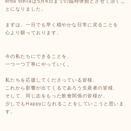
erba stellaは5月6日までの臨時休館とさせて頂くこ
とになりました。
まずは、一日でも早く穏やかな日常に戻ることを
心より願っております。
今の私たちにできることを、
一つ一つ丁寧にやっていく。
私たちを応援してくださっている皆様、
これから影響が出てくるであろう生産者の皆様、
そして、同じ志をもった飲食関係の皆様が、
少しでもHappyになれることをしていこうと思いま
す。