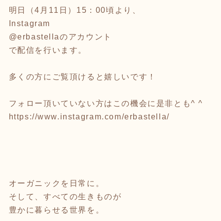
明日（4月11日）15：00頃より、
Instagram
@erbastellaのアカウント
で配信を行います。
多くの方にご覧頂けると嬉しいです！
フォロー頂いていない方はこの機会に是非とも^ ^
https://www.instagram.com/erbastella/
オーガニックを日常に。
そして、すべての生きものが
豊かに暮らせる世界を。