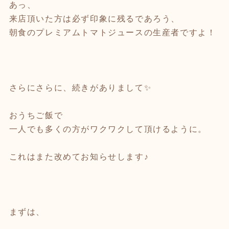
あっ、
来店頂いた方は必ず印象に残るであろう、
朝食のプレミアムトマトジュースの生産者ですよ！
さらにさらに、続きがありまして✨
おうちご飯で
一人でも多くの方がワクワクして頂けるように。
これはまた改めてお知らせします♪
まずは、