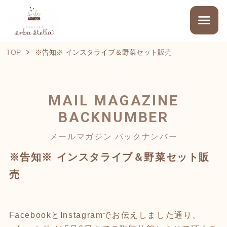
TOP
※告知※ インスタライブ＆野菜セット販売
MAIL MAGAZINE
BACKNUMBER
メールマガジン バックナンバー
※告知※ インスタライブ＆野菜セット販
売
FacebookとInstagramでお伝えしました通り、