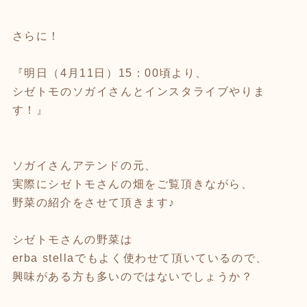
さらに！
『明日（4月11日）15：00頃より、
シゼトモのソガイさんとインスタライブやりま
す！』
ソガイさんアテンドの元、
実際にシゼトモさんの畑をご覧頂きながら、
野菜の紹介をさせて頂きます♪
シゼトモさんの野菜は
erba stellaでもよく使わせて頂いているので、
興味がある方も多いのではないでしょうか？