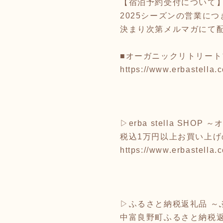
【宿泊予約受付について
2025シーズンの営業に
決まり次第メルマガにて
■オーガニックリトリート
https://www.erbastella.c
▷erba stella SHO
税込1万円以上お買い上
https://www.erbastella.
▷ふるさと納税返礼品 
中富良野町ふるさと納税返礼