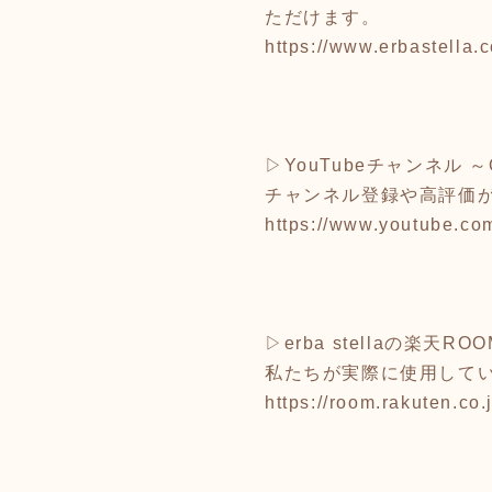
ただけます。
https://www.erbastella
▷YouTubeチャンネル ～O
チャンネル登録や高評価
https://www.youtube.com
▷erba stellaの楽天ROO
私たちが実際に使用して
https://room.rakuten.co