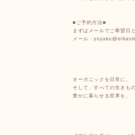
■ご予約方法■
まずはメールでご希望日
メール：yoyaku@erbaste
オーガニックを日常に。
そして、すべての生きも
豊かに暮らせる世界を。