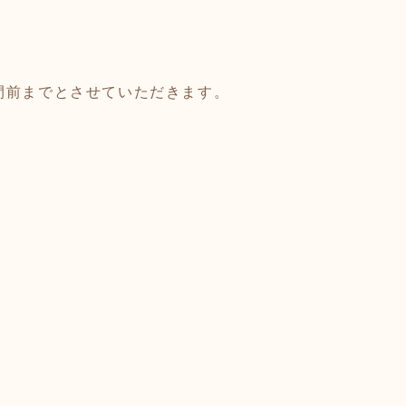
間前までとさせていただきます。