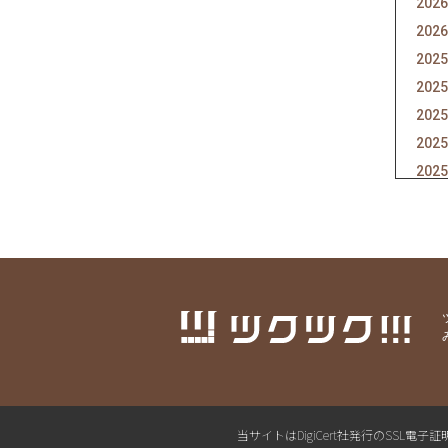
2026
2026
2025
2025
2025
2025
2025
2025
2025
2025
2025
2025
2025
2025
2025
2025
当サイトはDigiCert社発行のSS