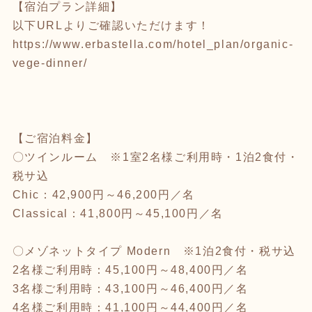
【宿泊プラン詳細】
以下URLよりご確認いただけます！
https://www.erbastella.com/hotel_plan/organic-
vege-dinner/
【ご宿泊料金】
〇ツインルーム ※1室2名様ご利用時・1泊2食付・
税サ込
Chic：42,900円～46,200円／名
Classical：41,800円～45,100円／名
〇メゾネットタイプ Modern ※1泊2食付・税サ込
2名様ご利用時：45,100円～48,400円／名
3名様ご利用時：43,100円～46,400円／名
4名様ご利用時：41,100円～44,400円／名