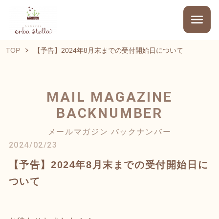
TOP
【予告】2024年8月末までの受付開始日について
MAIL MAGAZINE
BACKNUMBER
メールマガジン バックナンバー
2024/02/23
【予告】2024年8月末までの受付開始日に
ついて