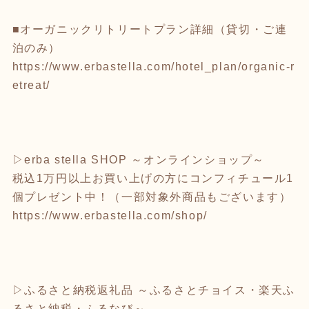
■オーガニックリトリートプラン詳細（貸切・ご連
泊のみ）
https://www.erbastella.com/hotel_plan/organic-r
etreat/
▷erba stella SHOP ～オンラインショップ～
税込1万円以上お買い上げの方にコンフィチュール1
個プレゼント中！（一部対象外商品もございます）
https://www.erbastella.com/shop/
▷ふるさと納税返礼品 ～ふるさとチョイス・楽天ふ
るさと納税・ふるなび～