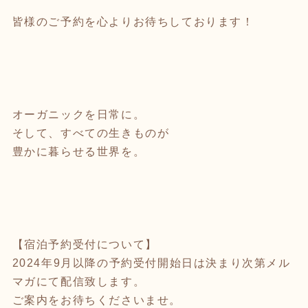
皆様のご予約を心よりお待ちしております！
オーガニックを日常に。
そして、すべての生きものが
豊かに暮らせる世界を。
【宿泊予約受付について】
2024年9月以降の予約受付開始日は決まり次第メル
マガにて配信致します。
ご案内をお待ちくださいませ。