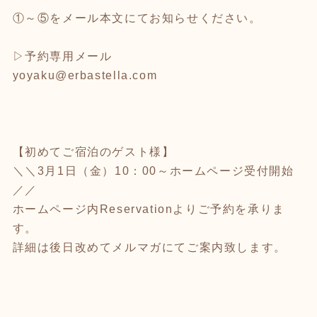
①～⑤をメール本文にてお知らせください。
▷予約専用メール
yoyaku@erbastella.com
【初めてご宿泊のゲスト様】
＼＼3月1日（金）10：00～ホームページ受付開始
／／
ホームページ内Reservationよりご予約を承りま
す。
詳細は後日改めてメルマガにてご案内致します。