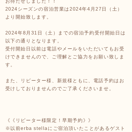
お待たせしました！！
2024シーズンの宿泊営業は2024年4月27日（土）
より開始致します。
2024年8月31日（土）までの宿泊予約受付開始日は
以下の通りとなります。
受付開始日以前は電話やメールをいただいてもお受
けできませんので、ご理解とご協力をお願い致しま
す。
また、リピーター様、新規様ともに、電話予約はお
受けしておりませんのでご了承くださいませ。
《《リピーター様限定！早期予約》》
※以前erba stellaにご宿泊頂いたことがあるゲスト