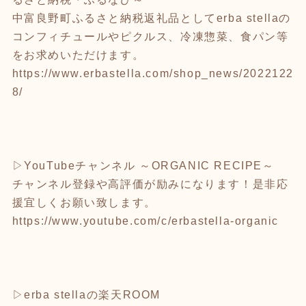
中富良野町ふるさと納税返礼品としてerba stellaの
コンフィチュールやピクルス、冷凍惣菜、食パン等
をお求めいただけます。
https://www.erbastella.com/shop_news/2022122
8/
▷YouTubeチャンネル ～ORGANIC RECIPE～
チャンネル登録や高評価が励みになります！是非応
援宜しくお願い致します。
https://www.youtube.com/c/erbastella-organic
▷erba stellaの楽天ROOM