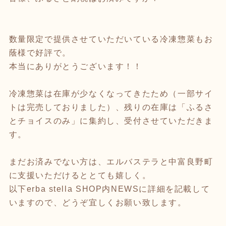
数量限定で提供させていただいている冷凍惣菜もお
蔭様で好評で。
本当にありがとうございます！！
冷凍惣菜は在庫が少なくなってきたため（一部サイ
トは完売しておりました）、残りの在庫は「ふるさ
とチョイスのみ」に集約し、受付させていただきま
す。
まだお済みでない方は、エルバステラと中富良野町
に支援いただけるととても嬉しく。
以下erba stella SHOP内NEWSに詳細を記載して
いますので、どうぞ宜しくお願い致します。