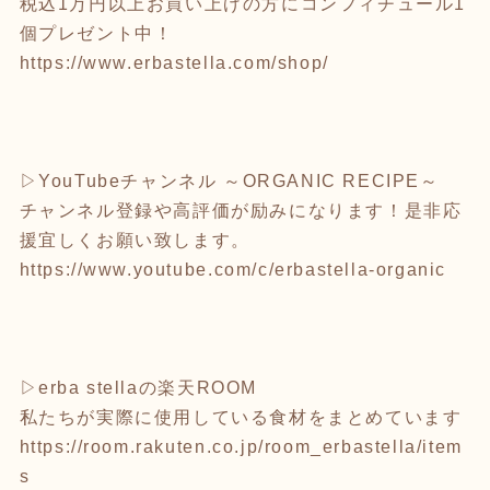
税込1万円以上お買い上げの方にコンフィチュール1
個プレゼント中！
https://www.erbastella.com/shop/
▷YouTubeチャンネル ～ORGANIC RECIPE～
チャンネル登録や高評価が励みになります！是非応
援宜しくお願い致します。
https://www.youtube.com/c/erbastella-organic
▷erba stellaの楽天ROOM
私たちが実際に使用している食材をまとめています
https://room.rakuten.co.jp/room_erbastella/item
s