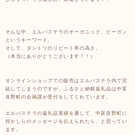
そんな中、エルバステラのオーガニック、ビーガン
というキーワード。
そして、ダントツのリピート率の高さ。
（本当にありがとうございます！！）
オンラインショップでの販売はエルバステラ内で完
結してしまうのですが、ふるさと納税返礼品は中富
良野町の企画課が受付をしてくれています。
エルバステラの返礼品実績を通して、中富良野町に
何かしらのメッセージを伝えられたら、と思ってい
ます。