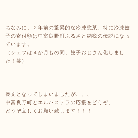
ちなみに、２年前の驚異的な冷凍惣菜、特に冷凍餃
子の寄付額は中富良野町ふるさと納税の伝説になっ
ています。
（シェフは４か月もの間、餃子おじさん化しまし
た！笑）
長文となってしまいましたが、、、
中富良野町とエルバステラの応援をどうぞ、
どうぞ宜しくお願い致します！！！