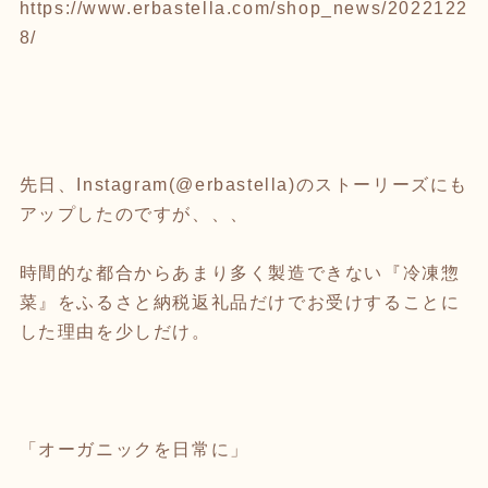
https://www.erbastella.com/shop_news/2022122
8/
先日、Instagram(@erbastella)のストーリーズにも
アップしたのですが、、、
時間的な都合からあまり多く製造できない『冷凍惣
菜』をふるさと納税返礼品だけでお受けすることに
した理由を少しだけ。
「オーガニックを日常に」