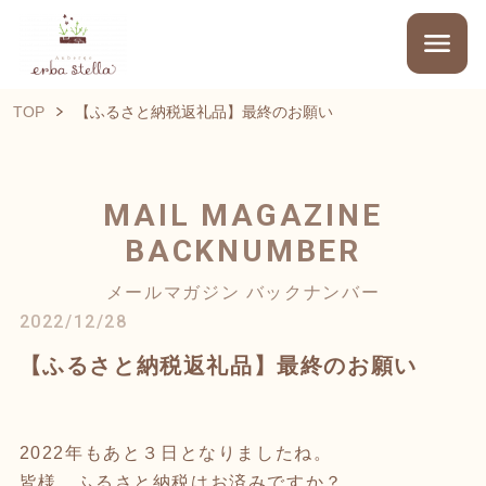
TOP
【ふるさと納税返礼品】最終のお願い
MAIL MAGAZINE
BACKNUMBER
メールマガジン バックナンバー
2022/12/28
【ふるさと納税返礼品】最終のお願い
2022年もあと３日となりましたね。
皆様、ふるさと納税はお済みですか？