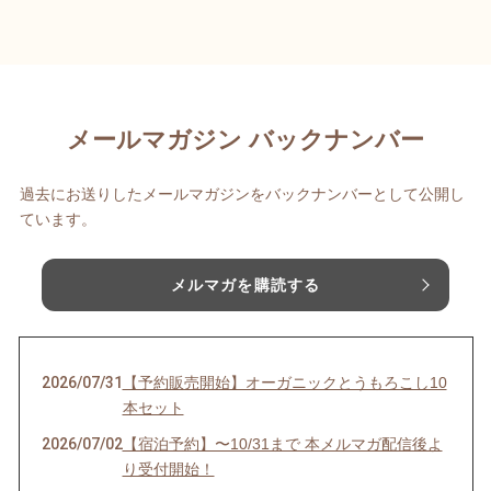
メールマガジン バックナンバー
過去にお送りしたメールマガジンをバックナンバーとして公開し
ています。
メルマガを購読する
2026/07/31
【予約販売開始】オーガニックとうもろこし10
本セット
2026/07/02
【宿泊予約】〜10/31まで 本メルマガ配信後よ
り受付開始！