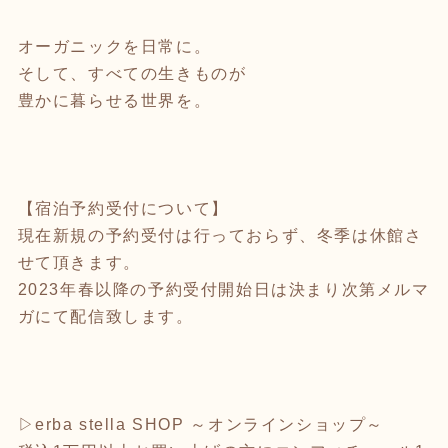
オーガニックを日常に。
そして、すべての生きものが
豊かに暮らせる世界を。
【宿泊予約受付について】
現在新規の予約受付は行っておらず、冬季は休館さ
せて頂きます。
2023年春以降の予約受付開始日は決まり次第メルマ
ガにて配信致します。
▷erba stella SHOP ～オンラインショップ～