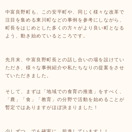
中富良野町も、この安平町や、同じく様々な改革で
注目を集める東川町などの事例を参考にしながら、
町長をはじめとした多くの方々がより良い町となる
よう、動き始めているところです。
先月末、中富良野町長との話し合いの場を設けてい
ただき、様々な事例紹介や私たちなりの提案をさせ
ていただきました。
そして、まずは「地域での食育の推進」をすべく、
「農」「食」「教育」の分野で活動を始めることが
暫定ではありますがほぼ決まりました！
少しずつ、でも確実に、前進しています！！