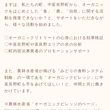
まずは、私たちの町、中富良野町から、オーガニッ
クをはじめとした「食」「農」「自然」に関する活
動を推進できないか？と、サポートをいただきなが
ら、様々な活動を始めました。
〇オーガニックリトリートの心身における効果検証
〇中富良野町や富良野エリアの水の分析
〇町内宿泊事業者のプロモーションサポート
また、農林水産省が掲げる「みどりの食料システム
戦略」の一環である「オーガニックビレッジ」に中
富良野町も手をあげてほしい！と、仲間と共に働き
かけています。
※農林水産省「オーガニックビレッジのページ」