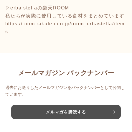
▷erba stellaの楽天ROOM
私たちが実際に使用している食材をまとめています
https://room.rakuten.co.jp/room_erbastella/item
s
メールマガジン バックナンバー
過去にお送りしたメールマガジンをバックナンバーとして公開し
ています。
メルマガを購読する