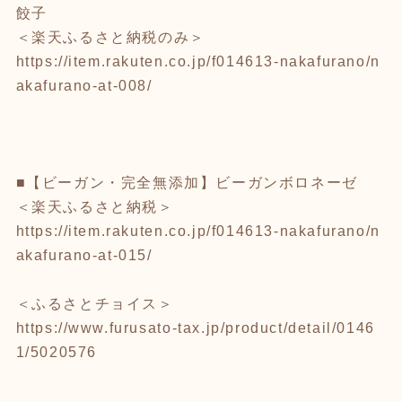
餃子
＜楽天ふるさと納税のみ＞
https://item.rakuten.co.jp/f014613-nakafurano/n
akafurano-at-008/
■【ビーガン・完全無添加】ビーガンボロネーゼ
＜楽天ふるさと納税＞
https://item.rakuten.co.jp/f014613-nakafurano/n
akafurano-at-015/
＜ふるさとチョイス＞
https://www.furusato-tax.jp/product/detail/0146
1/5020576