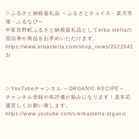
▷ふるさと納税返礼品 ～ふるさとチョイス・楽天市
場・ふるなび～
中富良野町ふるさと納税返礼品としてerba stellaの
宿泊券や商品をお求めいただけます。
https://www.erbastella.com/shop_news/2022042
3/
▷YouTubeチャンネル ～ORGANIC RECIPE～
チャンネル登録や高評価が励みになります！是非応
援宜しくお願い致します。
https://www.youtube.com/c/erbastella-organic