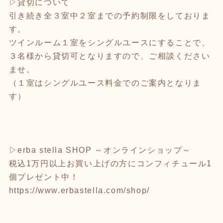
▷貸切について
引き続き全３室中２室までの予約制限をしておりま
す。
ツインルーム１室をシングルユースにすることで、
３名様から貸切可となりますので、ご相談ください
ませ。
（１室はシングルユース料金でのご案内となりま
す）
▷erba stella SHOP ～オンラインショップ～
税込1万円以上お買い上げの方にコンフィチュール1
個プレゼント中！
https://www.erbastella.com/shop/