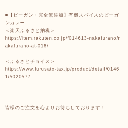
■【ビーガン・完全無添加】有機スパイスのビーガ
ンカレー
＜楽天ふるさと納税＞
https://item.rakuten.co.jp/f014613-nakafurano/n
akafurano-at-016/
＜ふるさとチョイス＞
https://www.furusato-tax.jp/product/detail/0146
1/5020577
皆様のご注文を心よりお待ちしております！