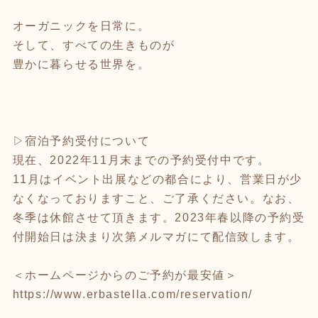
オーガニックを日常に。
そして、すべての生きものが
豊かに暮らせる世界を。
▷宿泊予約受付について
現在、2022年11月末までの予約受付中です。
11月はイベント出展などの都合により、営業日が少
なくなっておりますこと、ご了承ください。なお、
冬季は休館させて頂きます。2023年春以降の予約受
付開始日は決まり次第メルマガにて配信致します。
＜ホームページからのご予約が最安値＞
https://www.erbastella.com/reservation/