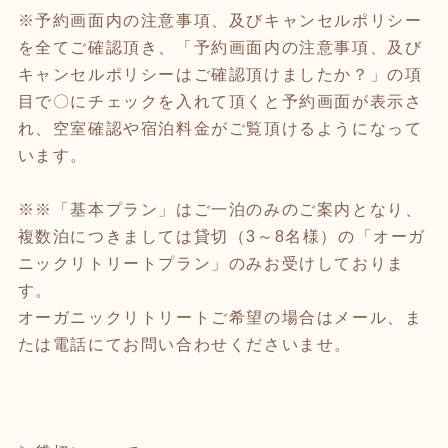
※予約画面内の注意事項、及びキャンセルポリシー
を全てご確認頂き、「予約画面内の注意事項、及び
キャンセルポリシーはご確認頂けましたか？」の項
目で〇にチェックを入れて頂くと予約画面が表示さ
れ、空室確認や宿泊料金がご覧頂けるようになって
います。
※※「基本プラン」はご一泊のみのご案内となり、
複数泊につきましては貸切（3～8名様）の「オーガ
ニックリトリートプラン」のみお受けしておりま
す。
オーガニックリトリートご希望の場合はメール、ま
たは電話にてお問い合わせくださいませ。