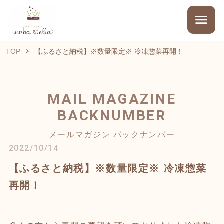
TOP
【ふるさと納税】※数量限定※ 冷凍惣菜再開！
MAIL MAGAZINE
BACKNUMBER
メールマガジン バックナンバー
2022/10/14
【ふるさと納税】※数量限定※ 冷凍惣菜
再開！