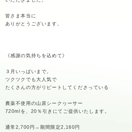
皆さま本当に
ありがとうございます。
《感謝の気持ちを込めて》
３月いっぱいまで。
ツクツクでも大人気で
たくさんの方がリピートしてくださっている
農薬不使用の山原シークヮーサー
720mlを、20％引きにてご提供いたします。
通常2,700円→期間限定2,160円