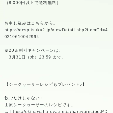
（8,000円以上で送料無料）
お申し込みはこちらから。
https://ecsp.tsuku2.jp/viewDetail.php?itemCd=4
0210610042994
※20％割引キャンペーンは、
3月31日（水）23:59 まで。
【シークヮーサーレシピもプレゼント♪】
飲むだけじゃない！
山原シークヮーサーのレシピです。
→
https://okinawaharuya.net/a/haruyarecipe.PD