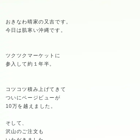
おきなわ晴家の又吉です。
今日は肌寒い沖縄です。
ツクツクマーケットに
参入して約１年半。
コツコツ積み上げてきて
ついにページビューが
10万を越えました。
そして、
沢山のご注文も
いただきました。