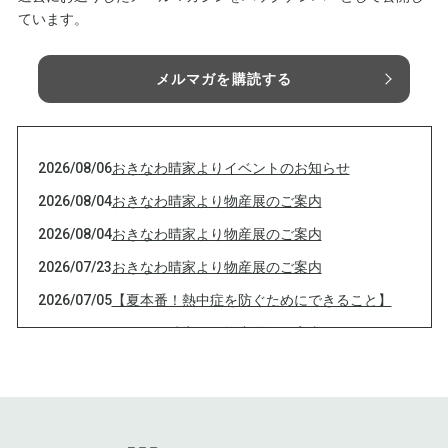
ています。
メルマガを購読する
2026/08/06
おきなわ晴家よりイベントのお知らせ
2026/08/04
おきなわ晴家より物産展のご案内
2026/08/04
おきなわ晴家より物産展のご案内
2026/07/23
おきなわ晴家より物産展のご案内
2026/07/05
【夏本番！熱中症を防ぐためにできること】
2026/07/01
おきなわ晴家より物産展のご案内
2026/07/01
おきなわ晴家より物産展のご案内
2026/07/01
おきなわ晴家より物産展のご案内
2026/07/01
おきなわ晴家より物産展のご案内