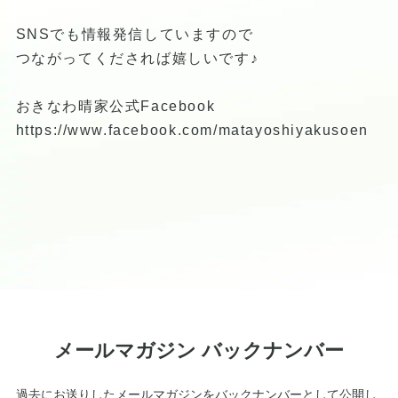
SNSでも情報発信していますので
つながってくだされば嬉しいです♪
おきなわ晴家公式Facebook
https://www.facebook.com/matayoshiyakusoen
メールマガジン バックナンバー
過去にお送りしたメールマガジンをバックナンバーとして公開し