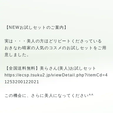
【NEWお試しセットのご案内】
実は・・・美人の方ほどリピートくださっている
おきなわ晴家の人気のコスメのお試しセットをご用
意しました。
【全国送料無料】美らさん(美人)お試しセット
https://ecsp.tsuku2.jp/viewDetail.php?itemCd=4
1253200122021
この機会に、さらに美人になってください^^