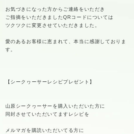
お気づきになった方からご連絡をいただき
ご指摘をいただきましたQRコードについては
ツクツクに変更させていただきました。
愛のあるお客様に恵まれて、本当に感謝しておりま
す。
【シークヮーサーレシピプレゼント】
山原シークヮーサーを購入いただいた方に
同封させていただいてますレシピを
メルマガを購読いただいてる方に