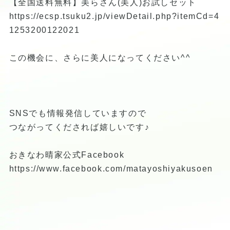
【全国送料無料】美らさん(美人)お試しセット
https://ecsp.tsuku2.jp/viewDetail.php?itemCd=4
1253200122021
この機会に、さらに美人になってください^^
SNSでも情報発信していますので
つながってくだされば嬉しいです♪
おきなわ晴家公式Facebook
https://www.facebook.com/matayoshiyakusoen