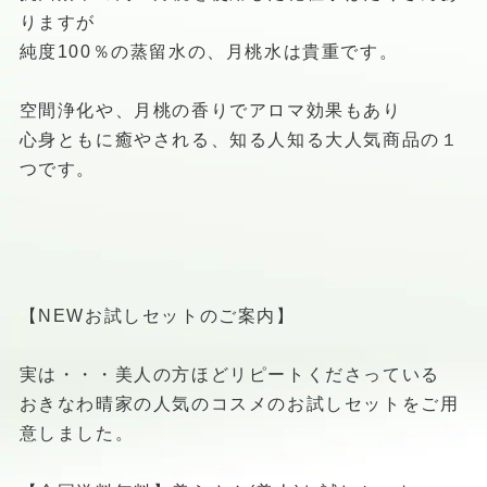
りますが
純度100％の蒸留水の、月桃水は貴重です。
空間浄化や、月桃の香りでアロマ効果もあり
心身ともに癒やされる、知る人知る大人気商品の１
つです。
【NEWお試しセットのご案内】
実は・・・美人の方ほどリピートくださっている
おきなわ晴家の人気のコスメのお試しセットをご用
意しました。