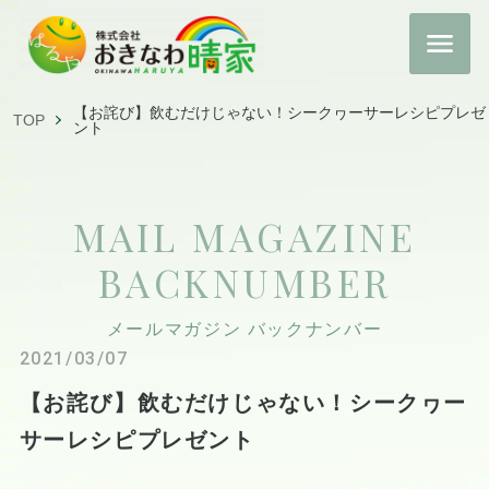
【お詫び】飲むだけじゃない！シークヮーサーレシピプレゼ
TOP
ント
MAIL MAGAZINE
BACKNUMBER
メールマガジン バックナンバー
2021/03/07
【お詫び】飲むだけじゃない！シークヮー
サーレシピプレゼント