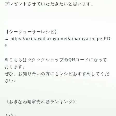
プレゼントさせていただきたいと思います。
【シークヮーサーレシピ】
→
https://okinawaharuya.net/a/haruyarecipe.PD
F
※こちらはツクツクショップのQRコードになって
おります。
ぜひ、お知り合いの方にもレシピおすすめしてくだ
さい♪
《おきなわ晴家売れ筋ランキング》
１位：