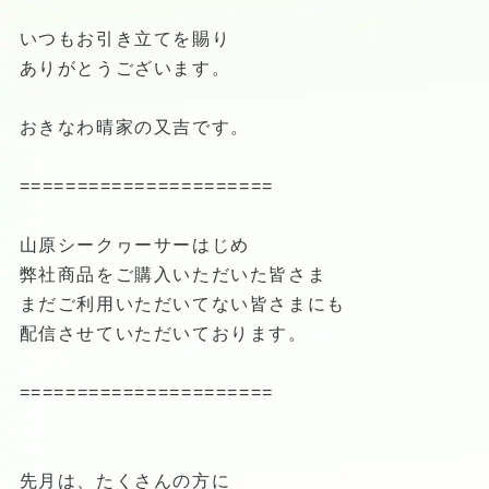
いつもお引き立てを賜り
ありがとうございます。
おきなわ晴家の又吉です。
======================
山原シークヮーサーはじめ
弊社商品をご購入いただいた皆さま
まだご利用いただいてない皆さまにも
配信させていただいております。
======================
先月は、たくさんの方に