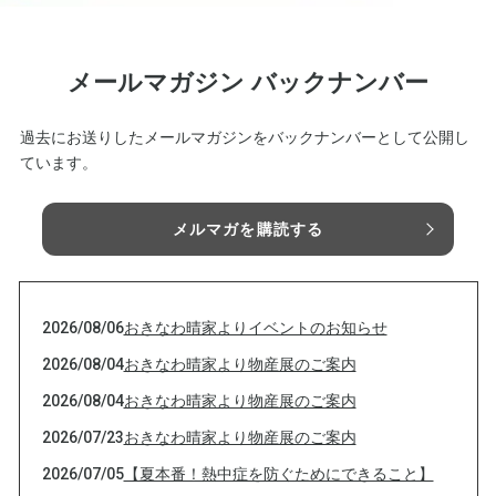
メールマガジン バックナンバー
過去にお送りしたメールマガジンをバックナンバーとして公開し
ています。
メルマガを購読する
2026/08/06
おきなわ晴家よりイベントのお知らせ
2026/08/04
おきなわ晴家より物産展のご案内
2026/08/04
おきなわ晴家より物産展のご案内
2026/07/23
おきなわ晴家より物産展のご案内
2026/07/05
【夏本番！熱中症を防ぐためにできること】