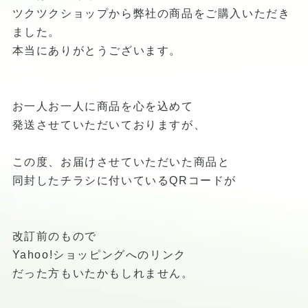
ツクツクショップから弊社の商品をご購入いただき
ました。
本当にありがとうございます。
お一人お一人に商品を心を込めて
発送させていただいておりますが、
この度、お届けさせていただいた商品と
同封したチラシに付いているQRコードが
改訂前のもので
Yahoo!ショッピングへのリンク
だった方もいたかもしれません。