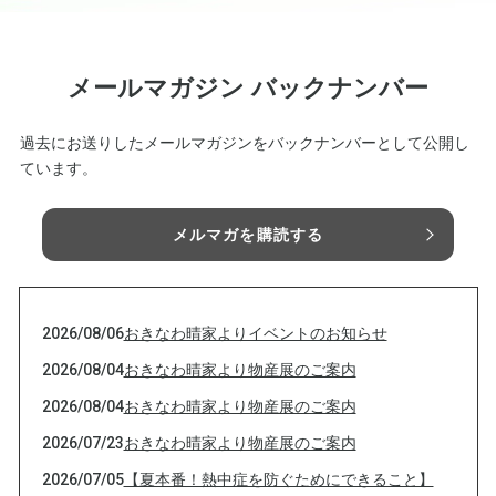
メールマガジン バックナンバー
過去にお送りしたメールマガジンをバックナンバーとして公開し
ています。
メルマガを購読する
2026/08/06
おきなわ晴家よりイベントのお知らせ
2026/08/04
おきなわ晴家より物産展のご案内
2026/08/04
おきなわ晴家より物産展のご案内
2026/07/23
おきなわ晴家より物産展のご案内
2026/07/05
【夏本番！熱中症を防ぐためにできること】