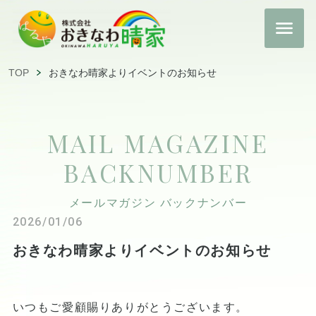
TOP
おきなわ晴家よりイベントのお知らせ
MAIL MAGAZINE
BACKNUMBER
メールマガジン バックナンバー
2026/01/06
おきなわ晴家よりイベントのお知らせ
いつもご愛顧賜りありがとうございます。