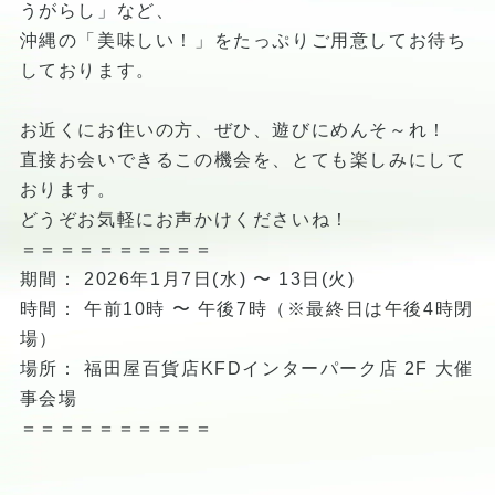
うがらし」など、
沖縄の「美味しい！」をたっぷりご用意してお待ち
しております。
お近くにお住いの方、ぜひ、遊びにめんそ～れ！
直接お会いできるこの機会を、とても楽しみにして
おります。
どうぞお気軽にお声かけくださいね！
＝＝＝＝＝＝＝＝＝＝
期間： 2026年1月7日(水) 〜 13日(火)
時間： 午前10時 〜 午後7時（※最終日は午後4時閉
場）
場所： 福田屋百貨店KFDインターパーク店 2F 大催
事会場
＝＝＝＝＝＝＝＝＝＝