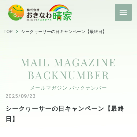
TOP
シークヮーサーの日キャンペーン【最終日】
MAIL MAGAZINE
BACKNUMBER
メールマガジン バックナンバー
2025/09/23
シークヮーサーの日キャンペーン【最終
日】