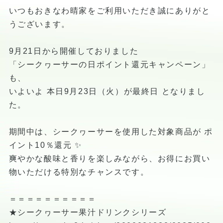
いつもおきなわ晴家をご利用いただき誠にありがと
うございます。
9月21日から開催しておりました
「シークヮーサーの日ポイント還元キャンペーン」
も、
いよいよ 本日9月23日（火）が最終日 となりまし
た。
期間中は、シークヮーサーを使用した対象商品が ポ
イント10％還元 ✨
爽やかな酸味と香りを楽しみながら、お得にお買い
物いただける特別なチャンスです。
＝＝＝＝＝＝＝＝＝＝
★シークヮーサー果汁ドリンクシリーズ