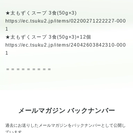
★太もずくスープ 3食(50g×3)
https://ec.tsuku2.jp/items/02200271222227-000
1
★太もずくスープ 3食(50g×3)×12個
https://ec.tsuku2.jp/items/24042603842310-000
1
＝＝＝＝＝＝＝＝＝
メールマガジン バックナンバー
過去にお送りしたメールマガジンをバックナンバーとして公開し
ています。