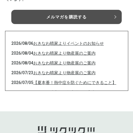
メルマガを購読する
2026/08/06
おきなわ晴家よりイベントのお知らせ
2026/08/04
おきなわ晴家より物産展のご案内
2026/08/04
おきなわ晴家より物産展のご案内
2026/07/23
おきなわ晴家より物産展のご案内
2026/07/05
【夏本番！熱中症を防ぐためにできること】
2026/07/01
おきなわ晴家より物産展のご案内
2026/07/01
おきなわ晴家より物産展のご案内
2026/07/01
おきなわ晴家より物産展のご案内
2026/07/01
おきなわ晴家より物産展のご案内
2026/06/26
おきなわ晴家よりイベントのご案内