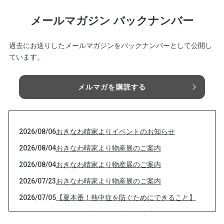
メールマガジン バックナンバー
過去にお送りしたメールマガジンをバックナンバーとして公開し
ています。
メルマガを購読する
2026/08/06
おきなわ晴家よりイベントのお知らせ
2026/08/04
おきなわ晴家より物産展のご案内
2026/08/04
おきなわ晴家より物産展のご案内
2026/07/23
おきなわ晴家より物産展のご案内
2026/07/05
【夏本番！熱中症を防ぐためにできること】
2026/07/01
おきなわ晴家より物産展のご案内