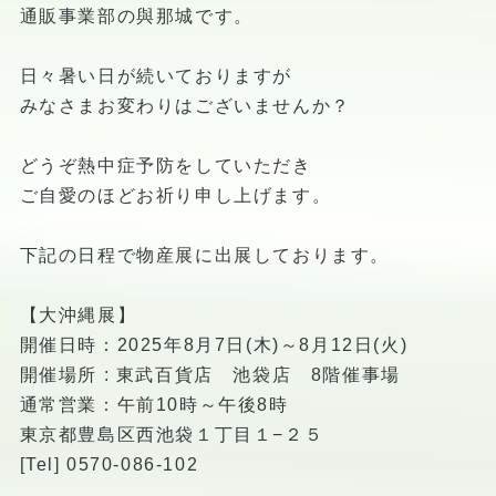
通販事業部の與那城です。
日々暑い日が続いておりますが
みなさまお変わりはございませんか？
どうぞ熱中症予防をしていただき
ご自愛のほどお祈り申し上げます。
下記の日程で物産展に出展しております。
【大沖縄展】
開催日時：2025年8月7日(木)～8月12日(火)
開催場所 : 東武百貨店 池袋店 8階催事場
通常営業：午前10時～午後8時
東京都豊島区西池袋１丁目１−２５
[Tel] 0570-086-102