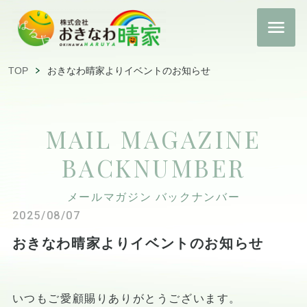
TOP
おきなわ晴家よりイベントのお知らせ
MAIL MAGAZINE
BACKNUMBER
メールマガジン バックナンバー
2025/08/07
おきなわ晴家よりイベントのお知らせ
いつもご愛顧賜りありがとうございます。