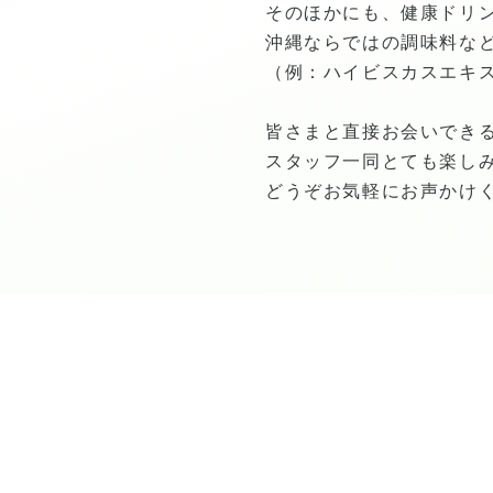
そのほかにも、健康ドリ
沖縄ならではの調味料な
（例：ハイビスカスエキス
皆さまと直接お会いでき
スタッフ一同とても楽し
どうぞお気軽にお声かけ