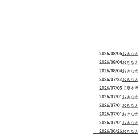
2026/08/06
おきな
2026/08/04
おきな
2026/08/04
おきな
2026/07/23
おきな
2026/07/05
【夏本
2026/07/01
おきな
2026/07/01
おきな
2026/07/01
おきな
2026/07/01
おきな
2026/06/26
おきな