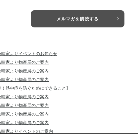
メルマガを購読する
わ晴家よりイベントのお知らせ
わ晴家より物産展のご案内
わ晴家より物産展のご案内
わ晴家より物産展のご案内
番！熱中症を防ぐためにできること】
わ晴家より物産展のご案内
わ晴家より物産展のご案内
わ晴家より物産展のご案内
わ晴家より物産展のご案内
わ晴家よりイベントのご案内