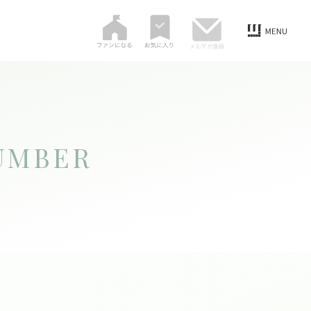
UMBER