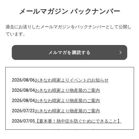
メールマガジン バックナンバー
過去にお送りしたメールマガジンをバックナンバーとして公開し
ています。
メルマガを購読する
2026/08/06
おきなわ晴家よりイベントのお知らせ
2026/08/04
おきなわ晴家より物産展のご案内
2026/08/04
おきなわ晴家より物産展のご案内
2026/07/23
おきなわ晴家より物産展のご案内
2026/07/05
【夏本番！熱中症を防ぐためにできること】
2026/07/01
おきなわ晴家より物産展のご案内