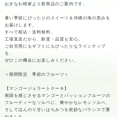
おきなわ晴家より新商品のご案内です。
暑い季節にぴったりのスイーツ＆沖縄の海の恵みを
お届けします。
すべて税込・送料無料。
工場直送だから、鮮度・品質も安心。
ご自宅用にもギフトにもぴったりなラインナップ
を、
ぜひこの機会にお楽しみください。
＜期間限定 季節のフルーツ＞
【マンゴージェラートケーキ】
南国を感じさせるマンゴーとパッションフルーツの
フルーティーなソルベに、爽やかなレモンソルベ、
そしてほんのり甘いはちみつを絶妙なバランスで重
ねました。