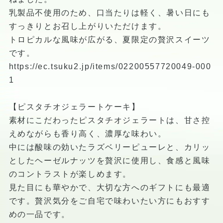
乳製品不使用のため、口当たりは軽く、暑い日にも
すっきりとお召し上がりいただけます。
トロピカルな風味が広がる、夏限定の贅沢スイーツ
です。
https://ec.tsuku2.jp/items/02200557720049-000
1
【ピスタチオジェラートケーキ】
素材にこだわったピスタチオジェラートは、甘さ控
えめながらも香り高く、濃厚な味わい。
中には酸味の効いたラズベリーピューレと、カリッ
としたヘーゼルナッツを贅沢に使用し、食感と風味
のコントラストが楽しめます。
見た目にも華やかで、大切な方へのギフトにも最適
です。贅沢気分をご自宅で味わいたい方にもおすす
めの一品です。