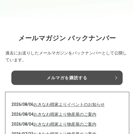
メールマガジン バックナンバー
過去にお送りしたメールマガジンをバックナンバーとして公開し
ています。
メルマガを購読する
2026/08/06
おきなわ晴家よりイベントのお知らせ
2026/08/04
おきなわ晴家より物産展のご案内
2026/08/04
おきなわ晴家より物産展のご案内