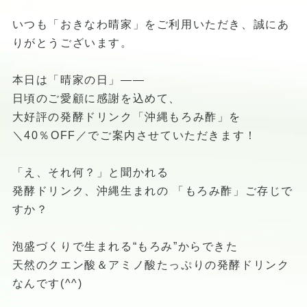
いつも「おきなわ晴家」をご利用いただき、誠にあ
りがとうございます。
本日は「晴家の日」——
日頃のご愛顧に感謝を込めて、
大好評の発酵ドリンク「沖縄もろみ酢」を
＼40％OFF／でご案内させていただきます！
「え、それ何？」と聞かれる
発酵ドリンク、沖縄生まれの 「もろみ酢」ご存じで
すか？
泡盛づくりで生まれる“もろみ”からできた
天然のクエン酸＆アミノ酸たっぷりの発酵ドリンク
なんです(^^)