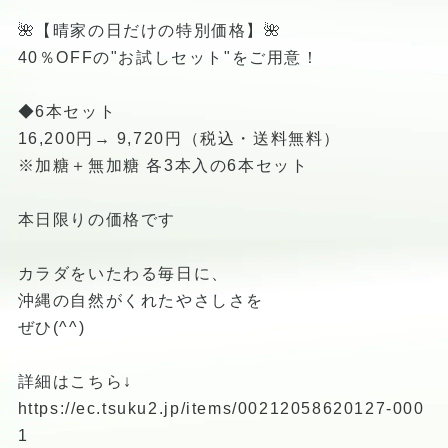
🌺【晴家の日だけの特別価格】🌺
40％OFFの"お試しセット"をご用意！
◆6本セット
16,200円→ 9,720円（税込・送料無料）
※加糖＋無加糖 各3本入の6本セット
本日限りの価格です
カラダをいたわる毎日に、
沖縄の自然がくれたやさしさを
ぜひ(^^)
詳細はこちら↓
https://ec.tsuku2.jp/items/00212058620127-000
1