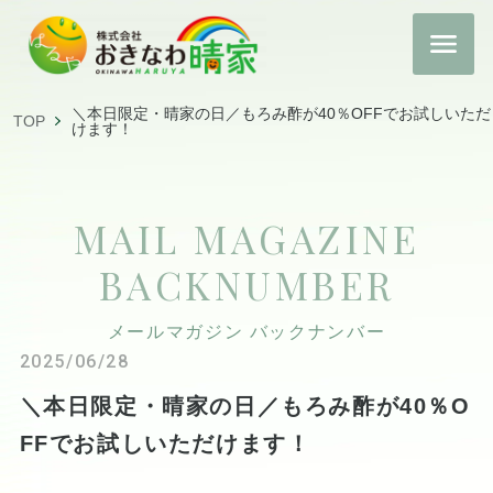
＼本日限定・晴家の日／もろみ酢が40％OFFでお試しいただ
TOP
けます！
MAIL MAGAZINE
BACKNUMBER
メールマガジン バックナンバー
2025/06/28
＼本日限定・晴家の日／もろみ酢が40％O
FFでお試しいただけます！