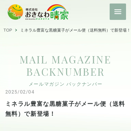
TOP
ミネラル豊富な黒糖菓子がメール便（送料無料）で新登場！
MAIL MAGAZINE
BACKNUMBER
メールマガジン バックナンバー
2025/02/04
ミネラル豊富な黒糖菓子がメール便（送料
無料）で新登場！