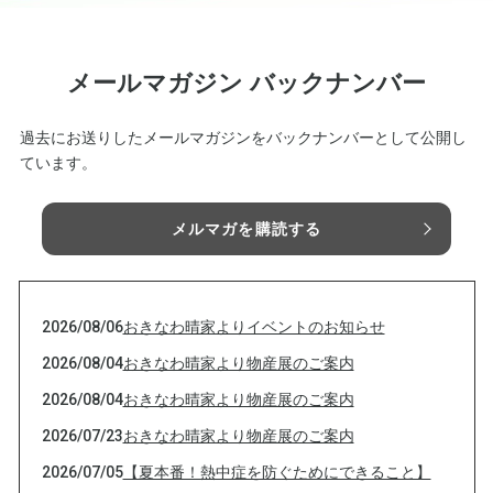
メールマガジン バックナンバー
過去にお送りしたメールマガジンをバックナンバーとして公開し
ています。
メルマガを購読する
2026/08/06
おきなわ晴家よりイベントのお知らせ
2026/08/04
おきなわ晴家より物産展のご案内
2026/08/04
おきなわ晴家より物産展のご案内
2026/07/23
おきなわ晴家より物産展のご案内
2026/07/05
【夏本番！熱中症を防ぐためにできること】