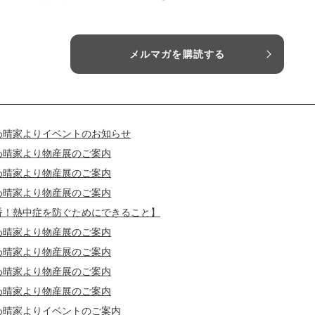
メルマガを購読する
わ晴家よりイベントのお知らせ
わ晴家より物産展のご案内
わ晴家より物産展のご案内
わ晴家より物産展のご案内
番！熱中症を防ぐためにできること】
わ晴家より物産展のご案内
わ晴家より物産展のご案内
わ晴家より物産展のご案内
わ晴家より物産展のご案内
わ晴家よりイベントのご案内