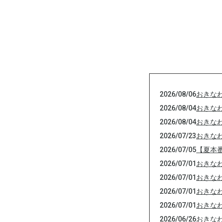
2026/08/06
おきな
2026/08/04
おきな
2026/08/04
おきな
2026/07/23
おきな
2026/07/05
【夏本
2026/07/01
おきな
2026/07/01
おきな
2026/07/01
おきな
2026/07/01
おきな
2026/06/26
おきな