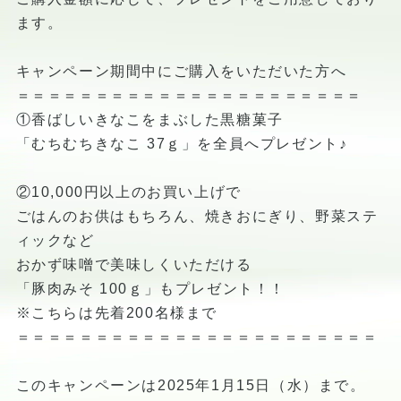
ます。
キャンペーン期間中にご購入をいただいた方へ
＝＝＝＝＝＝＝＝＝＝＝＝＝＝＝＝＝＝＝＝＝＝
①香ばしいきなこをまぶした黒糖菓子
「むちむちきなこ 37ｇ」を全員へプレゼント♪
②10,000円以上のお買い上げで
ごはんのお供はもちろん、焼きおにぎり、野菜ステ
ィックなど
おかず味噌で美味しくいただける
「豚肉みそ 100ｇ」もプレゼント！！
※こちらは先着200名様まで
＝＝＝＝＝＝＝＝＝＝＝＝＝＝＝＝＝＝＝＝＝＝＝
このキャンペーンは2025年1月15日（水）まで。