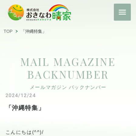
TOP
「沖縄特集」
MAIL MAGAZINE
BACKNUMBER
メールマガジン バックナンバー
2024/12/24
「沖縄特集」
こんにちは(^^)/