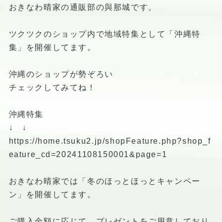
おきなわ晴家の通販部の與那城です。
ツクツクのショップ内で地域特集として「沖縄特
集」を開催してます。
沖縄のショップが勢ぞろい
チェックしてみてね！
沖縄特集
↓ ↓
https://home.tsuku2.jp/shopFeature.php?shop_f
eature_cd=20241108150001&page=1
おきなわ晴家では「冬のほっとほっとキャンペー
ン」を開催してます。
ご購入金額に応じて、プレゼントをご用意しており