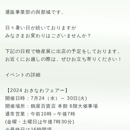
通販事業部の與那城です。
日々暑い日が続いておりますが
みなさまお変わりはございませんか？
下記の日程で物産展に出店の予定をしております。
お近くにお越しの際は、ぜひお立ち寄りください！
イベントの詳細
【2024 おきなわフェアー】
開催日時：7月24（水）～ 30日(火)
開催場所：鶴屋百貨店 本館 6階大催事場
通常営業：午前10時～午後7時
(金曜・土曜日は午後7時30分)
※最終日は16時閉場