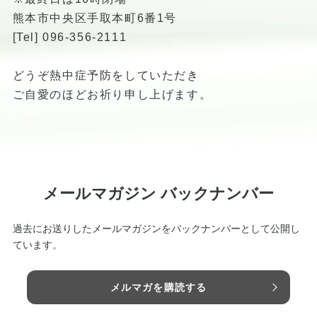
熊本市中央区手取本町6番1号
[Tel] 096-356-2111
どうぞ熱中症予防をしていただき
ご自愛のほどお祈り申し上げます。
メールマガジン バックナンバー
過去にお送りしたメールマガジンをバックナンバーとして公開し
ています。
メルマガを購読する