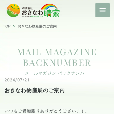
TOP
おきなわ物産展のご案内
MAIL MAGAZINE
BACKNUMBER
メールマガジン バックナンバー
2024/07/21
おきなわ物産展のご案内
いつもご愛顧賜りありがとうございます。