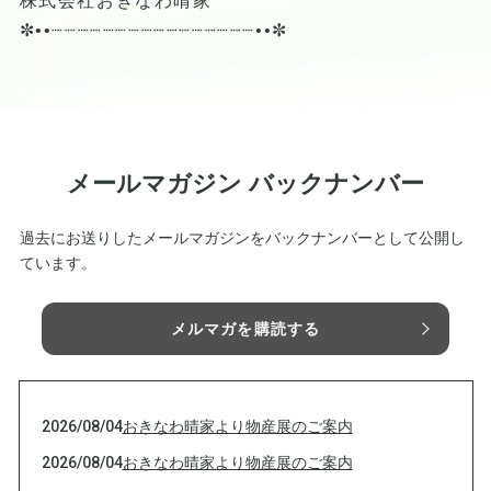
株式会社おきなわ晴家
✼••┈┈┈┈┈┈┈┈┈┈┈┈┈┈┈┈••✼
メールマガジン バックナンバー
過去にお送りしたメールマガジンをバックナンバーとして公開し
ています。
メルマガを購読する
2026/08/04
おきなわ晴家より物産展のご案内
2026/08/04
おきなわ晴家より物産展のご案内