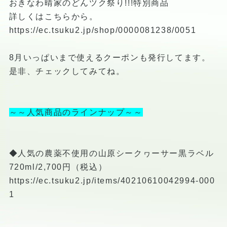
おきなわ晴家のどんツク祭り!!!特別商品
詳しくはこちらから。
https://ec.tsuku2.jp/shop/0000081238/0051
8月いっぱいまで使えるクーポンも発行してます。
是非、チェックしてみてね。
～～人気商品のラインナップ～～
◆人気の農薬不使用の山原シークヮーサー黒ラベル
720ml/2,700円（税込）
https://ec.tsuku2.jp/items/40210610042994-000
1