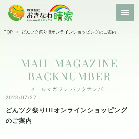
TOP
どんツク祭り!!!オンラインショッピングのご案内
MAIL MAGAZINE
BACKNUMBER
メールマガジン バックナンバー
2023/07/27
どんツク祭り!!!オンラインショッピング
のご案内