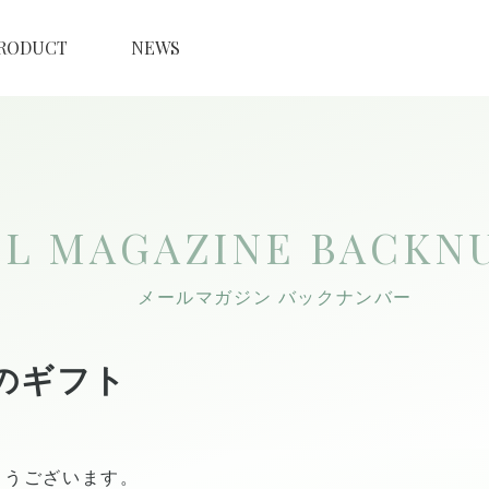
RODUCT
NEWS
IL MAGAZINE
BACKN
メールマガジン バックナンバー
のギフト
とうございます。