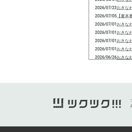
2026/07/23
おきな
2026/07/05
【夏本
2026/07/01
おきな
2026/07/01
おきな
2026/07/01
おきな
2026/07/01
おきな
2026/06/26
おきな
2026/06/09
【父の
2026/06/04
【重要
2026/05/20
【5月
2026/04/29
おきな
2026/04/29
おきな
2026/04/24
おきな
2026/04/06
【あと
2026/04/06
【最終
2026/04/03
【重要