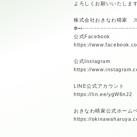
よろしくお願いいたしま
株式会社おきなわ晴家 
✼••┈┈┈┈┈┈┈┈┈┈┈┈┈┈┈
公式Facebook
https://www.facebook.
公式Instagram
https://www.instagram.
LINE公式アカウント
https://lin.ee/ygW6nJ2
おきなわ晴家公式ホーム
https://okinawaharuya.