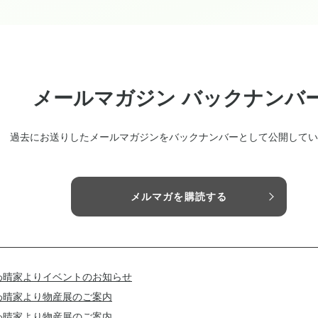
メールマガジン バックナンバ
過去にお送りしたメールマガジンをバックナンバーとして公開してい
メルマガを購読する
わ晴家よりイベントのお知らせ
わ晴家より物産展のご案内
わ晴家より物産展のご案内