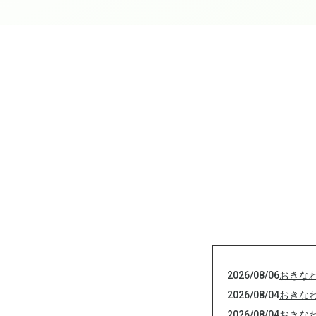
2026/08/06
おきな
2026/08/04
おきな
2026/08/04
おきな