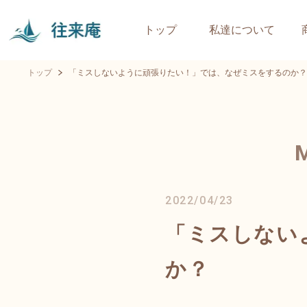
トップ
私達について
トップ
「ミスしないように頑張りたい！」では、なぜミスをするのか？
2022/04/23
「ミスしない
か？