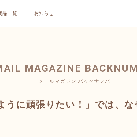
商品一覧
お知らせ
MAIL MAGAZINE
BACKNU
メールマガジン バックナンバー
ように頑張りたい！」では、な