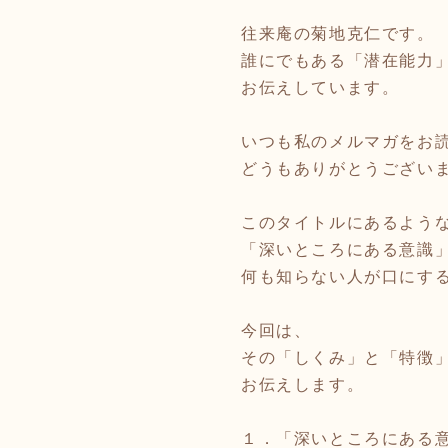
往来庵の菊地克仁です。
誰にでもある「潜在能力
お伝えしています。
いつも私のメルマガをお
どうもありがとうござい
このタイトルにあるよう
「深いところにある意識
何も知らない人が口にす
今回は、
その「しくみ」と「特徴
お伝えします。
１．「深いところにある