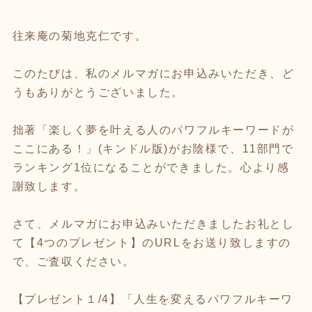
往来庵の菊地克仁です。
このたびは、私のメルマガにお申込みいただき、ど
うもありがとうございました。
拙著「楽しく夢を叶える人のパワフルキーワードが
ここにある！」(キンドル版)がお陰様で、11部門で
ランキング1位になることができました。心より感
謝致します。
さて、メルマガにお申込みいただきましたお礼とし
て【4つのプレゼント】のURLをお送り致しますの
で、ご査収ください。
【プレゼント１/4】「人生を変えるパワフルキーワ