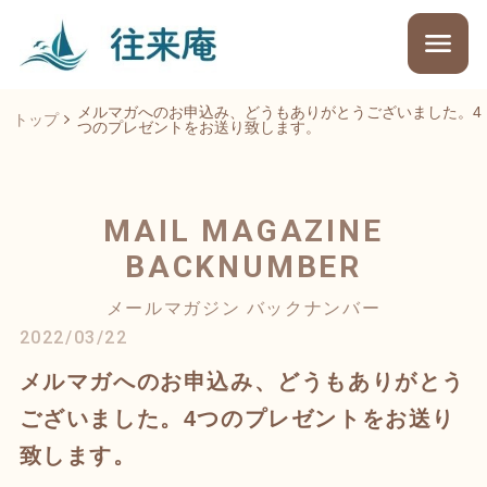
メルマガへのお申込み、どうもありがとうございました。4
トップ
つのプレゼントをお送り致します。
MAIL MAGAZINE
BACKNUMBER
メールマガジン バックナンバー
2022/03/22
メルマガへのお申込み、どうもありがとう
ございました。4つのプレゼントをお送り
致します。