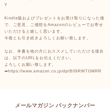
Y
Kindle版およびプレゼントをお受け取りになった後
で、ご意見、ご感想をAmazonのレビューでお寄せ
いただけると嬉しく思います。
今後とも引き続きよろしくお願い致します。
なお、本書を他の方におススメしていただける場合
は、以下のURLをお伝えください。
よろしくお願い致します。
➡
https://www.amazon.co.jp/dp/B09RWTGMRR
メールマガジン バックナンバー