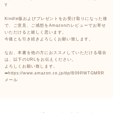
Y
Kindle版およびプレゼントをお受け取りになった後
で、ご意見、ご感想をAmazonのレビューでお寄せ
いただけると嬉しく思います。
今後とも引き続きよろしくお願い致します。
なお、本書を他の方におススメしていただける場合
は、以下のURLをお伝えください。
よろしくお願い致します。
➡
https://www.amazon.co.jp/dp/B09RWTGMRR
メール