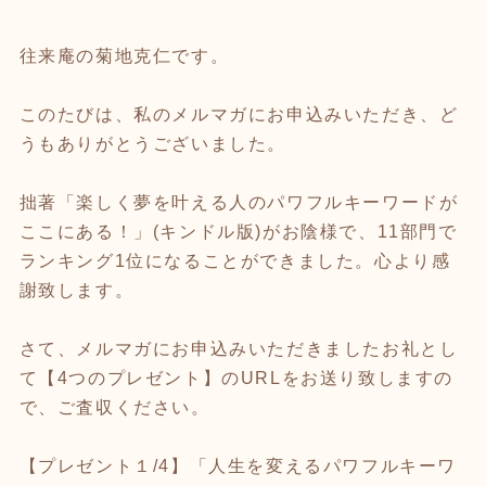
往来庵の菊地克仁です。
このたびは、私のメルマガにお申込みいただき、ど
うもありがとうございました。
拙著「楽しく夢を叶える人のパワフルキーワードが
ここにある！」(キンドル版)がお陰様で、11部門で
ランキング1位になることができました。心より感
謝致します。
さて、メルマガにお申込みいただきましたお礼とし
て【4つのプレゼント】のURLをお送り致しますの
で、ご査収ください。
【プレゼント１/4】「人生を変えるパワフルキーワ