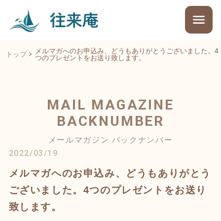
メルマガへのお申込み、どうもありがとうございました。4
トップ
つのプレゼントをお送り致します。
MAIL MAGAZINE
BACKNUMBER
メールマガジン バックナンバー
2022/03/19
メルマガへのお申込み、どうもありがとう
ございました。4つのプレゼントをお送り
致します。