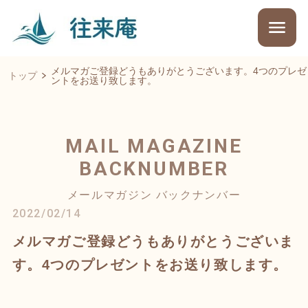
メルマガご登録どうもありがとうございます。4つのプレゼ
トップ
ントをお送り致します。
MAIL MAGAZINE
BACKNUMBER
メールマガジン バックナンバー
2022/02/14
メルマガご登録どうもありがとうございま
す。4つのプレゼントをお送り致します。