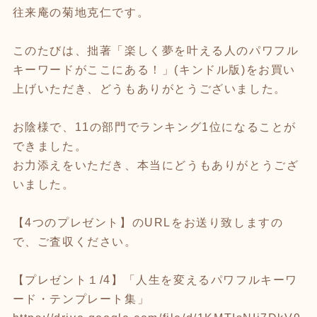
往来庵の菊地克仁です。
このたびは、拙著「楽しく夢を叶える人のパワフル
キーワードがここにある！」(キンドル版)をお買い
上げいただき、どうもありがとうございました。
お陰様で、11の部門でランキング1位になることが
できました。
お力添えをいただき、本当にどうもありがとうござ
いました。
【4つのプレゼント】のURLをお送り致しますの
で、ご査収ください。
【プレゼント１/4】「人生を変えるパワフルキーワ
ード・テンプレート集」