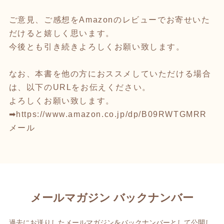
ご意見、ご感想をAmazonのレビューでお寄せいた
だけると嬉しく思います。
今後とも引き続きよろしくお願い致します。
なお、本書を他の方におススメしていただける場合
は、以下のURLをお伝えください。
よろしくお願い致します。
➡
https://www.amazon.co.jp/dp/B09RWTGMRR
メール
メールマガジン バックナンバー
過去にお送りしたメールマガジンをバックナンバーとして公開し