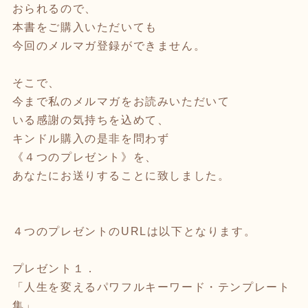
おられるので、
本書をご購入いただいても
今回のメルマガ登録ができません。
そこで、
今まで私のメルマガをお読みいただいて
いる感謝の気持ちを込めて、
キンドル購入の是非を問わず
《４つのプレゼント》を、
あなたにお送りすることに致しました。
４つのプレゼントのURLは以下となります。
プレゼント１．
「人生を変えるパワフルキーワード・テンプレート
集」