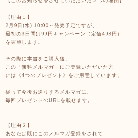
【このお知らせをさせていただいた２つの理由】
【理由１】
2月9日(水) 10:00～発売予定ですが、
最初の3日間は99円キャンペーン（定価498円）
を実施します。
その際に本書をご購入後、
この「無料メルマガ」にご登録いただいた方
には《4つのプレゼント》をご用意しています。
従って今後お送りするメルマガに、
毎回プレゼントのURLを載せます。
【理由２】
あなたは既にこのメルマガ登録をされて