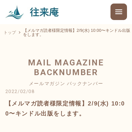
【メルマガ読者様限定情報】2/9(水) 10:00〜キンドル出版
トップ
をします。
MAIL MAGAZINE
BACKNUMBER
メールマガジン バックナンバー
2022/02/08
【メルマガ読者様限定情報】2/9(水) 10:0
0〜キンドル出版をします。