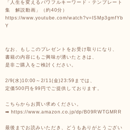
「人生を変えるパワフルキーワード・テンプレート
集 解説動画」（約40分）
https://www.youtube.com/watch?v=ISMp3gmfYb
Y
なお、もしこのプレゼントをお受け取りになり、
書籍の内容にもご興味が湧いたときは、
是非ご購入をご検討ください。
2/9(水)10:00～2/11(金)23:59までは、
定価500円を99円でご提供しております。
こちらからお買い求めください。
➡
https://www.amazon.co.jp/dp/B09RWTGMRR
最後までお読みいただき、どうもありがとうござい