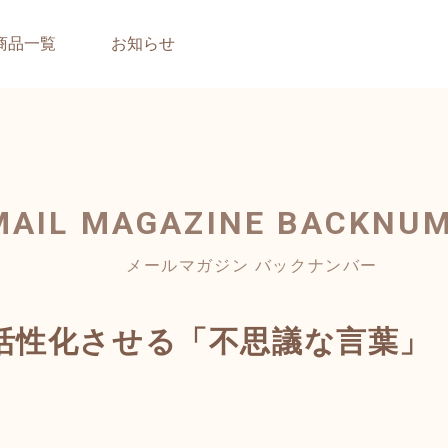
商品一覧
お知らせ
MAIL MAGAZINE
BACKNU
メールマガジン バックナンバー
活性化させる「不思議な言葉」