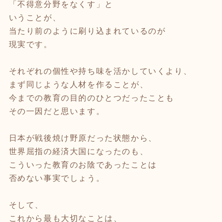
「不得意分野をなくす」と
いうことが、
当たり前のように刷り込まれているのが
現実です。
それぞれの個性や持ち味を活かしていくより、
まず同じような人材を作ることが、
今までの教育の目的のひとつだったことも
その一因だと思います。
日本が戦後焼け野原だった状態から、
世界屈指の経済大国になったのも、
こういった教育のお陰であったことは
否めない事実でしょう。
そして、
これから最も大切なことは、