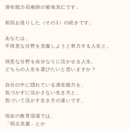
潜在能力召喚師の菊地克仁です。
前回お送りした（その1）の続きです。
あなたは、
不得意な分野を克服しようと努力する人生と、
得意な分野を自分なりに活かせる人生、
どちらの人生を選びたいと思いますか？
自分の中に隠れている潜在能力を、
気づかずに活かさない生き方と、
気づいて活かす生き方の違いです。
現在の教育現場では、
「弱点克服」とか