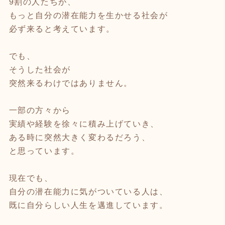
9割の人たちが、
もっと自分の潜在能力を生かせる社会が
必ず来ると考えています。
でも、
そうした社会が
突然来るわけではありません。
一部の方々から
実績や経験を徐々に積み上げていき、
ある時に突然大きく変わるだろう、
と思っています。
現在でも、
自分の潜在能力に気がついている人は、
既に自分らしい人生を邁進しています。