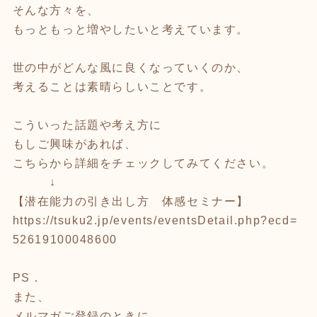
そんな方々を、
もっともっと増やしたいと考えています。
世の中がどんな風に良くなっていくのか、
考えることは素晴らしいことです。
こういった話題や考え方に
もしご興味があれば、
こちらから詳細をチェックしてみてください。
↓
【潜在能力の引き出し方 体感セミナー】
https://tsuku2.jp/events/eventsDetail.php?ecd=
52619100048600
PS．
また、
メルマガご登録のときに