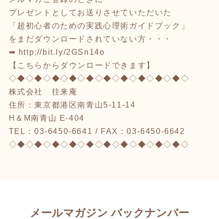
プレゼントとしてお送りさせていただいた
「超初心者のための実践心理術ガイドブック」
をまだダウンロードされていない方・・・
➡
http://bit.ly/2GSn14o
【こちらからダウンロードできます】
◇◆◇◆◇◆◇◆◇◆◇◆◇◆◇◆◇◆◇◆◇
株式会社 往来庵
住所：東京都港区南青山5-11-14
H＆M南青山 E-404
TEL：03-6450-6641 / FAX：03-6450-6642
◇◆◇◆◇◆◇◆◇◆◇◆◇◆◇◆◇◆◇◆◇
メールマガジン バックナンバー