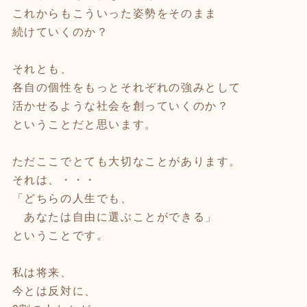
これからもこういった姿勢をそのまま
続けていくのか？
それとも、
各自の個性をもっとそれぞれの強みとして
活かせるような社会を創っていくのか？
ということだと思います。
ただここでとても大切なことがあります。
それは、・・・
「どちらの人生でも、
あなたは自由に選ぶことができる」
ということです。
私は将来、
今とは反対に、