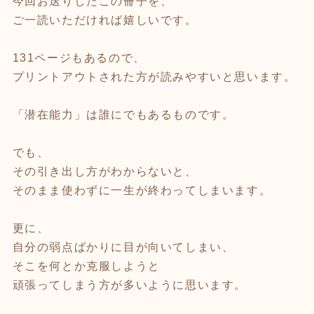
今回お送りしたこの冊子を、
ご一読いただければ嬉しいです。
131ページもあるので、
プリントアウトされた方が読みやすいと思います。
「潜在能力」は誰にでもあるものです。
でも、
その引き出し方がわからないと、
そのまま使わずに一生が終わってしまいます。
更に、
自分の弱点ばかりに目が向いてしまい、
そこを何とか克服しようと
頑張ってしまう方が多いように思います。