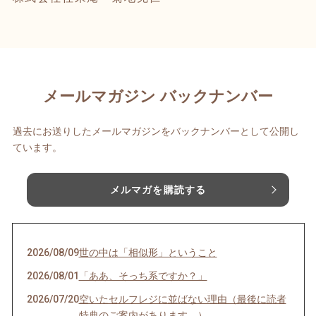
メールマガジン バックナンバー
過去にお送りしたメールマガジンをバックナンバーとして公開し
ています。
メルマガを購読する
2026/08/09
世の中は「相似形」ということ
2026/08/01
「ああ、そっち系ですか？」
2026/07/20
空いたセルフレジに並ばない理由（最後に読者
特典のご案内があります。）