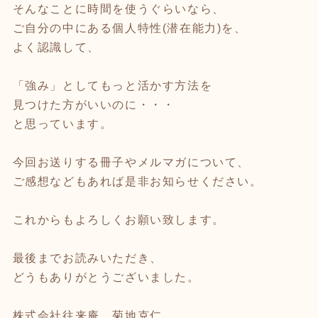
そんなことに時間を使うぐらいなら、
ご自分の中にある個人特性(潜在能力)を、
よく認識して、
「強み」としてもっと活かす方法を
見つけた方がいいのに・・・
と思っています。
今回お送りする冊子やメルマガについて、
ご感想などもあれば是非お知らせください。
これからもよろしくお願い致します。
最後までお読みいただき、
どうもありがとうございました。
株式会社往来庵 菊地克仁