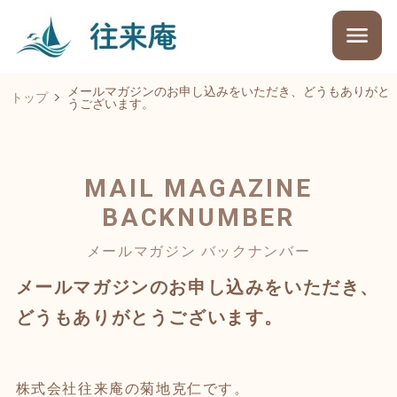
メールマガジンのお申し込みをいただき、どうもありがと
トップ
うございます。
MAIL MAGAZINE
BACKNUMBER
メールマガジン バックナンバー
メールマガジンのお申し込みをいただき、
どうもありがとうございます。
株式会社往来庵の菊地克仁です。