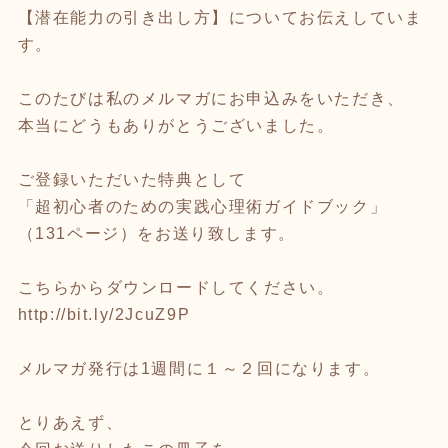
【潜在能力の引き出し方】についてお伝えしていま
す。
このたびは私のメルマガにお申込みをいただき、
本当にどうもありがとうございました。
ご登録いただいた特典として
「超初心者のための実践心理術ガイドブック」
（131ページ）をお送り致します。
こちらからダウンロードしてください。
http://bit.ly/2JcuZ9P
メルマガ発行は1週間に１～２回になります。
とりあえず、