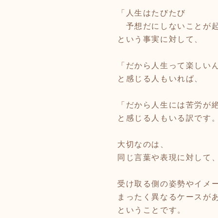
「人生はたびたび
予想だにしないことが
という事実に対して、
「だから人生って楽しい
と感じる人もいれば、
「だから人生には苦労が
と感じる人もいる訳です
大切なのは、
同じ言葉や表現に対して
受け取る側の姿勢やイメ
まったく異なるケースが
ということです。