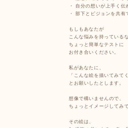
・ 自分の想いが上手く伝
・ 部下とビジョンを共有
もしもあなたが
こんな悩みを持っている
ちょっと簡単なテストに
お付き合いください。
私があなたに、
「こんな絵を描いてみて
とお願いしたとします。
想像で構いませんので、
ちょっとイメージしてみ
その絵は、