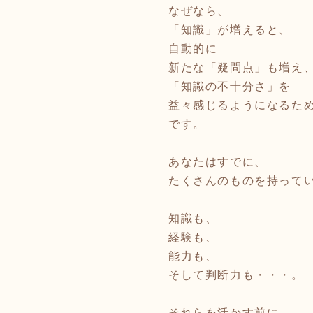
なぜなら、
「知識」が増えると、
自動的に
新たな「疑問点」も増え
「知識の不十分さ」を
益々感じるようになるた
です。
あなたはすでに、
たくさんのものを持って
知識も、
経験も、
能力も、
そして判断力も・・・。
それらを活かす前に