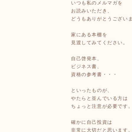
いつも私のメルマガを
お読みいただき、
どうもありがとうござい
家にある本棚を
見渡してみてください。
自己啓発本、
ビジネス書、
資格の参考書・・・
といったものが、
やたらと並んでいる方は
ちょっと注意が必要です
確かに自己投資は
非常に大切だと思います