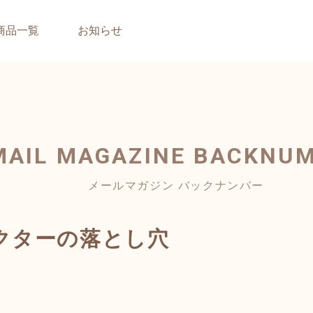
商品一覧
お知らせ
MAIL MAGAZINE
BACKNU
メールマガジン バックナンバー
クターの落とし穴