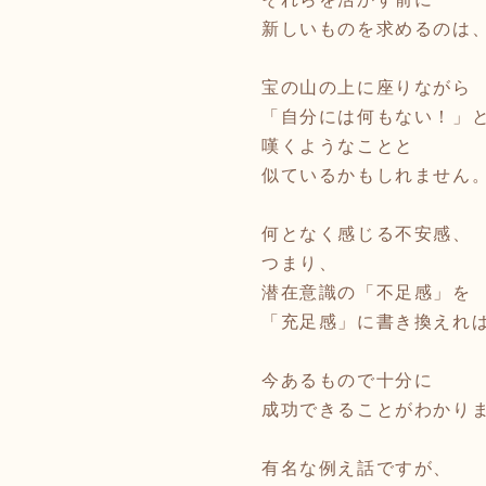
新しいものを求めるのは
宝の山の上に座りながら
「自分には何もない！」
嘆くようなことと
似ているかもしれません
何となく感じる不安感、
つまり、
潜在意識の「不足感」を
「充足感」に書き換えれ
今あるもので十分に
成功できることがわかり
有名な例え話ですが、