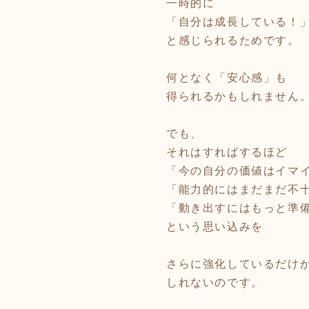
一時的に
「自分は成長している！
と感じられるためです。
何となく「安心感」も
得られるかもしれません
でも、
それはすればするほど
「今の自分の価値はイマ
「能力的にはまだまだ不
「動き出すにはもっと準
という思い込みを
さらに強化しているだけ
しれないのです。