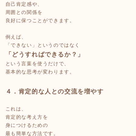
自己肯定感や、
周囲との関係を
良好に保つことができます。
例えば、
「できない」というのではなく
「どうすればできるか？」
という言葉を使うだけで、
基本的な思考が変わります。
４．肯定的な人との交流を増やす
これは、
肯定的な考え方を
身につけるための
最も簡単な方法です。