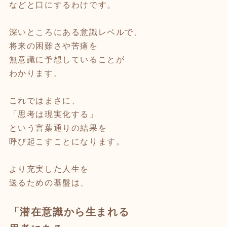
などと口にするわけです。
深いところにある意識レベルで、
将来の困難さや苦痛を
無意識に予想していることが
わかります。
これではまさに、
「思考は現実化する」
という言葉通りの結果を
呼び起こすことになります。
より充実した人生を
送るための基盤は、
「潜在意識から生まれる