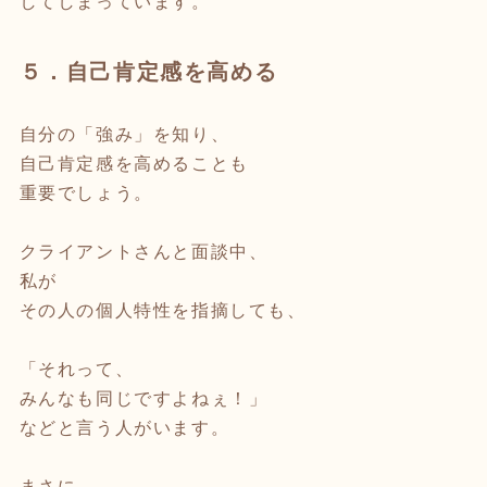
してしまっています。
５．自己肯定感を高める
自分の「強み」を知り、
自己肯定感を高めることも
重要でしょう。
クライアントさんと面談中、
私が
その人の個人特性を指摘しても、
「それって、
みんなも同じですよねぇ！」
などと言う人がいます。
まさに、