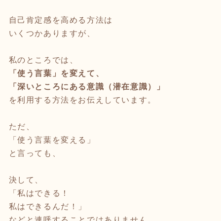
自己肯定感を高める方法は
いくつかありますが、
私のところでは、
「使う言葉」を変えて、
「深いところにある意識（潜在意識）」
を利用する方法をお伝えしています。
ただ、
「使う言葉を変える」
と言っても、
決して、
「私はできる！
私はできるんだ！」
などと連呼することではありません。