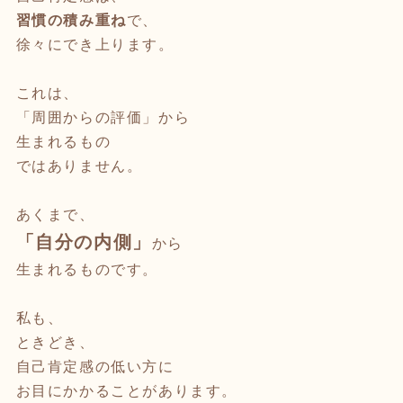
習慣の積み重ね
で、
徐々にでき上ります。
これは、
「周囲からの評価」から
生まれるもの
ではありません。
あくまで、
「自分の内側」
から
生まれるものです。
私も、
ときどき、
自己肯定感の低い方に
お目にかかることがあります。