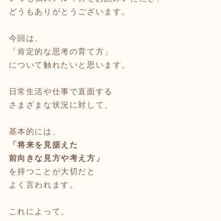
どうもありがとうございます。
今回は、
「肯定的な思考の育て方」
について触れたいと思います。
日常生活や仕事で直面する
さまざまな状況に対して、
基本的には、
「将来を見据えた
前向きな見方や考え方」
を持つことが大切だと
よく言われます。
これによって、