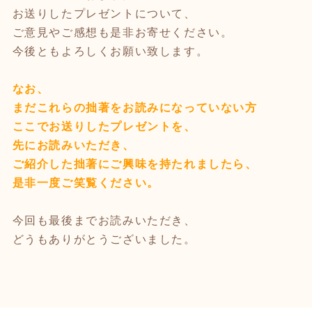
お送りしたプレゼントについて、
ご意見やご感想も是非お寄せください。
今後ともよろしくお願い致します。
なお、
まだこれらの拙著をお読みになっていない方
ここでお送りしたプレゼントを、
先にお読みいただき、
ご紹介した拙著にご興味を持たれましたら、
是非一度ご笑覧ください。
今回も最後までお読みいただき、
どうもありがとうございました。