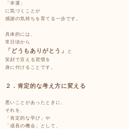
「幸運」
に気づくことが
感謝の気持ちを育てる一歩です。
具体的には、
常日頃から
「どうもありがとう」
と
笑顔で言える習慣を
身に付けることです。
２．肯定的な考え方に変える
悪いことがあったときに、
それを、
「肯定的な学び」や
「成長の機会」として、