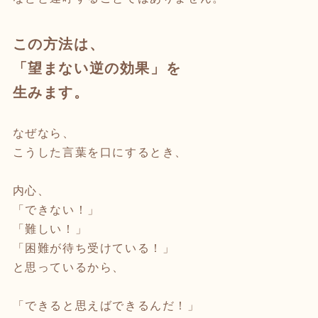
この方法は、
「望まない逆の効果」を
生みます。
なぜなら、
こうした言葉を口にするとき、
内心、
「できない！」
「難しい！」
「困難が待ち受けている！」
と思っているから、
「できると思えばできるんだ！」