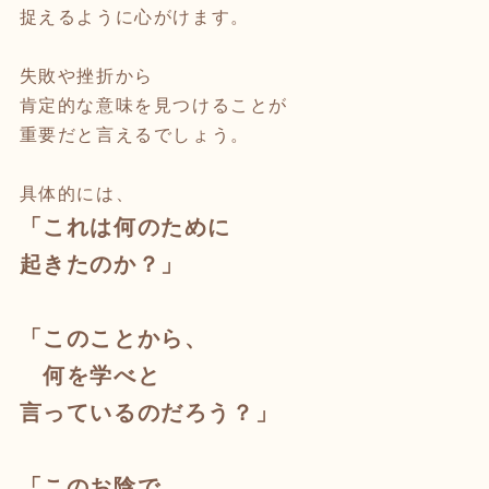
捉えるように心がけます。
失敗や挫折から
肯定的な意味を見つけることが
重要だと言えるでしょう。
具体的には、
「これは何のために
起きたのか？」
「このことから、
何を学べと
言っているのだろう？」
「このお陰で、