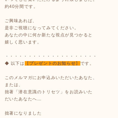
約40分間です。
ご興味あれば、
是非ご視聴になってみてください。
あなたの中に何か新たな視点が見つかると
嬉しく思います。
・・・・・・・・・・・・・・・・・・・・
◆ 以下は
【
プレゼントのお知らせ
】
です。
このメルマガにお申込みいただいたあなた、
または、
拙著「潜在意識のトリセツ」をお読みいた
だいたあなたへ…
拙著になりました