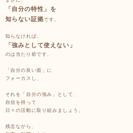
「自分の特性」を
知らない証拠
です。
知らなければ、
「強みとして使えない」
のは当たり前です。
「自分の良い面」に
フォーカスし、
それを「自分の強み」として、
自信を持って
日々の活動に取り組みましょう。
残念ながら、