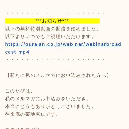
・・・・・・・・・・・・・・・・・・・・
***お知らせ***
以下の無料特別動画の配信を始めました。
以下よりいつでもご視聴いただけます。
https://ouraian.co.jp/webinar/webinarbroad
cast.mp4
・・・・・・・・・・・・・・・・・・・・
【新たに私のメルマガにお申込みされた方へ】
このたびは、
私のメルマガにお申込みをいただき、
本当にどうもありがとうございました。
往来庵の菊地克仁です。