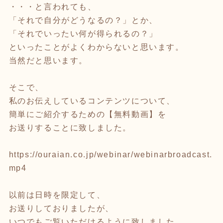
・・・と言われても、
「それで自分がどうなるの？」とか、
「それでいったい何が得られるの？」
といったことがよくわからないと思います。
当然だと思います。
そこで、
私のお伝えしているコンテンツについて、
簡単にご紹介するための【無料動画】を
お送りすることに致しました。
https://ouraian.co.jp/webinar/webinarbroadcast.
mp4
以前は日時を限定して、
お送りしておりましたが、
いつでもご覧いただけるように致しました。