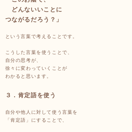
どんないいことに
つながるだろう？」
という言葉で考えることです。
こうした言葉を使うことで、
自分の思考が、
徐々に変わっていくことが
わかると思います。
３．肯定語を使う
自分や他人に対して使う言葉を
「肯定語」にすることで、