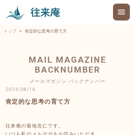
トップ
肯定的な思考の育て方
MAIL MAGAZINE
BACKNUMBER
メールマガジン バックナンバー
2024/08/16
肯定的な思考の育て方
往来庵の菊地克仁です。
いつも私のメルマガをお読みいただき、