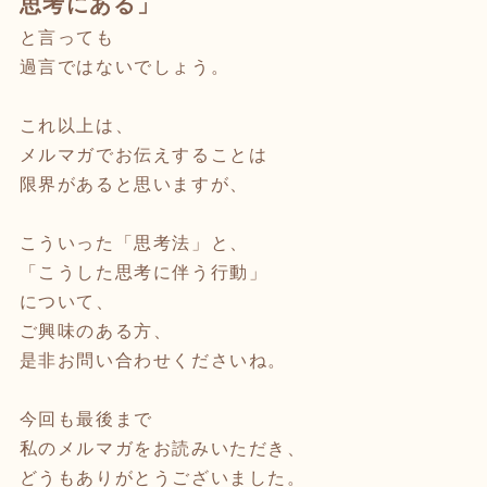
思考にある」
と言っても
過言ではないでしょう。
これ以上は、
メルマガでお伝えすることは
限界があると思いますが、
こういった「思考法」と、
「こうした思考に伴う行動」
について、
ご興味のある方、
是非お問い合わせくださいね。
今回も最後まで
私のメルマガをお読みいただき、
どうもありがとうございました。