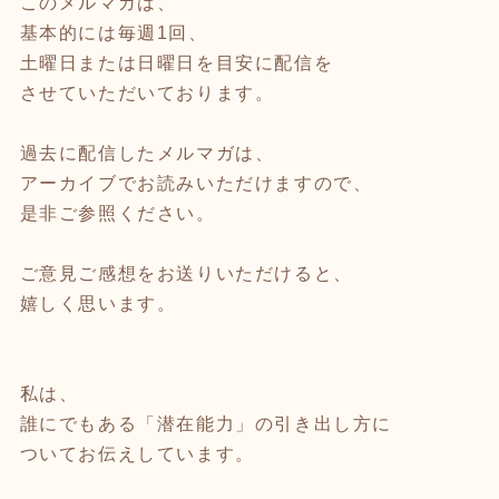
このメルマガは、
基本的には毎週1回、
土曜日または日曜日を目安に配信を
させていただいております。
過去に配信したメルマガは、
アーカイブでお読みいただけますので、
是非ご参照ください。
ご意見ご感想をお送りいただけると、
嬉しく思います。
私は、
誰にでもある「潜在能力」の引き出し方に
ついてお伝えしています。