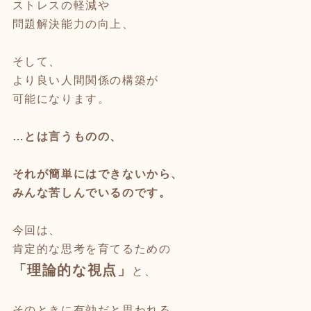
ストレスの軽減や
問題解決能力の向上、
そして、
より良い人間関係の構築が
可能になります。
…とは言うものの、
それが簡単にはできないから、
みんな苦しんでいるのです。
今回は、
肯定的な思考を育てるための
「理論的な視点」
と、
そのときに有効だと思われる