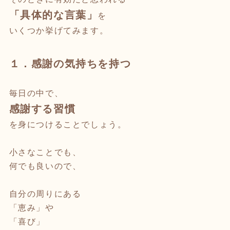
「具体的な言葉」
を
いくつか挙げてみます。
１．感謝の気持ちを持つ
毎日の中で、
感謝する習慣
を身につけることでしょう。
小さなことでも、
何でも良いので、
自分の周りにある
「恵み」や
「喜び」