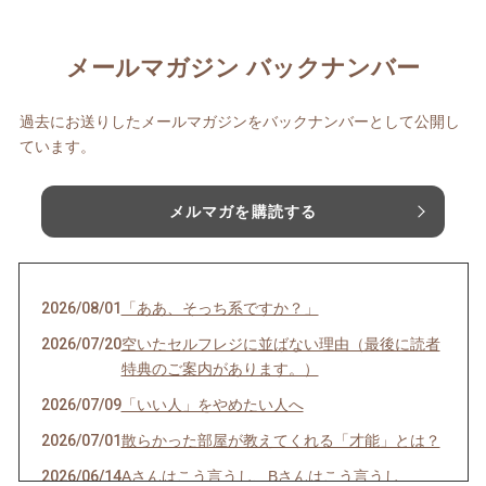
メールマガジン バックナンバー
過去にお送りしたメールマガジンをバックナンバーとして公開し
ています。
メルマガを購読する
2026/08/01
「ああ、そっち系ですか？」
2026/07/20
空いたセルフレジに並ばない理由（最後に読者
特典のご案内があります。）
2026/07/09
「いい人」をやめたい人へ
2026/07/01
散らかった部屋が教えてくれる「才能」とは？
2026/06/14
Aさんはこう言うし、Bさんはこう言うし…