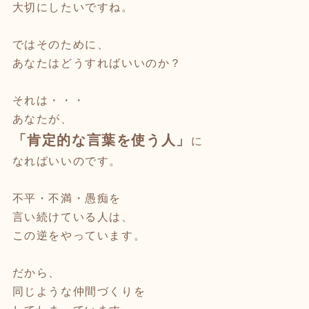
大切にしたいですね。
ではそのために、
あなたはどうすればいいのか？
それは・・・
あなたが、
「肯定的な言葉を使う人」
に
なればいいのです。
不平・不満・愚痴を
言い続けている人は、
この逆をやっています。
だから、
同じような仲間づくりを