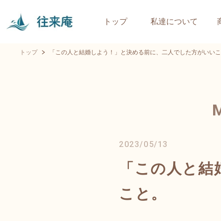
トップ
私達について
トップ
「この人と結婚しよう！」と決める前に、二人でした方がいいこ
2023/05/13
「この人と結
こと。