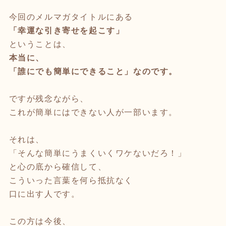
今回のメルマガタイトルにある
「幸運な引き寄せを起こす」
ということは、
本当に、
「誰にでも簡単にできること」なのです。
ですが残念ながら、
これが簡単にはできない人が一部います。
それは、
「そんな簡単にうまくいくワケないだろ！」
と心の底から確信して、
こういった言葉を何ら抵抗なく
口に出す人です。
この方は今後、