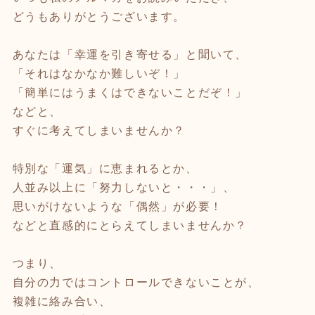
どうもありがとうございます。
あなたは「幸運を引き寄せる」と聞いて、
「それはなかなか難しいぞ！」
「簡単にはうまくはできないことだぞ！」
などと、
すぐに考えてしまいませんか？
特別な「運気」に恵まれるとか、
人並み以上に「努力しないと・・・」、
思いがけないような「偶然」が必要！
などと直感的にとらえてしまいませんか？
つまり、
自分の力ではコントロールできないことが、
複雑に絡み合い、