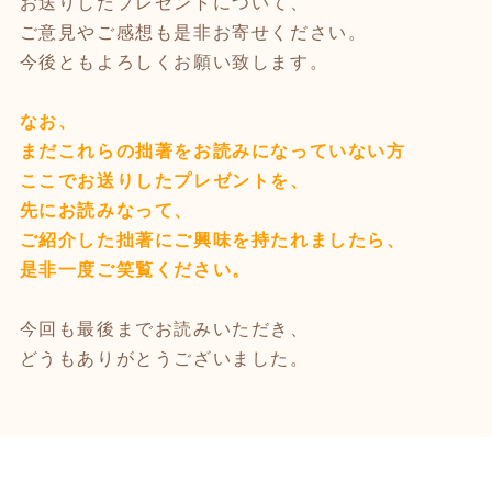
お送りしたプレゼントについて、
ご意見やご感想も是非お寄せください。
今後ともよろしくお願い致します。
なお、
まだこれらの拙著をお読みになっていない方
ここでお送りしたプレゼントを、
先にお読みなって、
ご紹介した拙著にご興味を持たれましたら、
是非一度ご笑覧ください。
今回も最後までお読みいただき、
どうもありがとうございました。