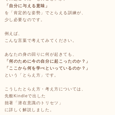
「自分に与える意味」
を「肯定的な姿勢」でとらえる訓練が、
少し必要なのです。
例えば、
こんな言葉で考えてみてください。
あなたの身の回りに何が起きても、
「何のために今の自分に起こったのか？」
「ここから何を学べといっているのか？」
という「とらえ方」です。
こうしたとらえ方・考え方については、
先般Kindleで出した
拙著「潜在意識のトリセツ」
に詳しく解説しました。