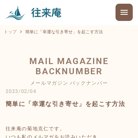
トップ
簡単に「幸運な引き寄せ」を起こす方法
MAIL MAGAZINE
BACKNUMBER
メールマガジン バックナンバー
2023/02/04
簡単に「幸運な引き寄せ」を起こす方法
往来庵の菊地克仁です。
いつも私のメルマガをお読みいただき、