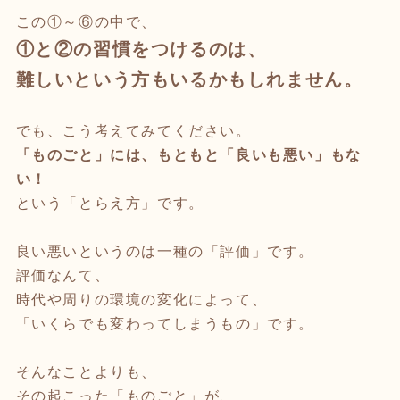
この①～⑥の中で、
①と②の習慣をつけるのは、
難しいという方もいるかもしれません。
でも、こう考えてみてください。
「ものごと」には、もともと「良いも悪い」もな
い！
という「とらえ方」です。
良い悪いというのは一種の「評価」です。
評価なんて、
時代や周りの環境の変化によって、
「いくらでも変わってしまうもの」です。
そんなことよりも、
その起こった「ものごと」が、