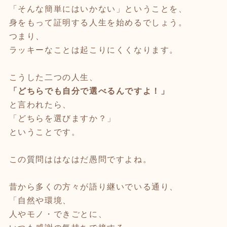
「そんな簡単にはいかない」ということを、
身をもって証明する人生を始めるでしょう。
つまり、
ラッキーなことは起こりにくくなります。
こうした二つの人生、
「どちらでも自分で選べるんですよ！」
と言われたら、
「どちらを選びますか？」
ということです。
この質問ははなはだ愚問ですよね。
昔から多くの方々が語り継いでいる通り、
「自然や環境、
人やモノ・できごとに、