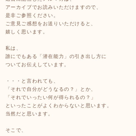
アーカイブでお読みいただけますので、
是非ご参照ください。
ご意見ご感想をお送りいただけると、
嬉しく思います。
私は、
誰にでもある「潜在能力」の引き出し方に
ついてお伝えしています。
・・・と言われても、
「それで自分がどうなるの？」とか、
「それでいったい何が得られるの？」
といったことがよくわからないと思います。
当然だと思います。
そこで、