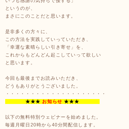
いつも感謝の気持ちで接する」
というのが、
まさにこのことだと思います。
是非多くの方々に、
この方法を実践していっていただき、
「幸運な素晴らしい引き寄せ」を、
これからもどんどん起こしていって欲しい
と思います。
今回も最後までお読みいただき、
どうもありがとうございました。
・・・・・・・・・・・・・・・・・・・・
★★★
お知らせ
★★★
以下の無料特別ウェビナーを始めました。
毎週月曜日20時から40分間配信します。