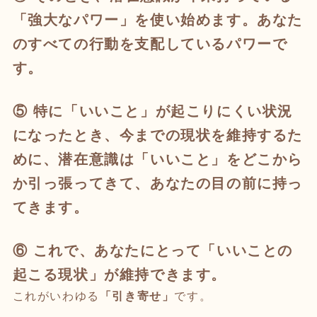
「強大なパワー」
を使い始めます。あなた
のすべての行動を支配しているパワーで
す。
⑤ 特に「いいこと」が起こりにくい状況
に
なったとき、
今までの現状を維持するた
めに、潜在意識は
「いいこと」をどこから
か引っ張ってきて、
あなたの目の前に持っ
てきます。
⑥ これで、あなたにとって「いいことの
起こる現状」が維持できます。
これがいわゆる
「引き寄せ」
です。