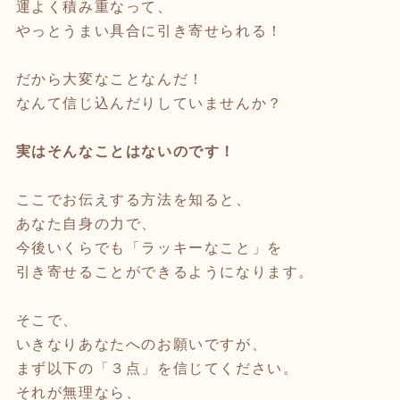
運よく積み重なって、
やっとうまい具合に引き寄せられる！
だから大変なことなんだ！
なんて信じ込んだりしていませんか？
実はそんなことはないのです！
ここでお伝えする方法を知ると、
あなた自身の力で、
今後いくらでも「ラッキーなこと」を
引き寄せることができるようになります。
そこで、
いきなりあなたへのお願いですが、
まず以下の「３点」を信じてください。
それが無理なら、