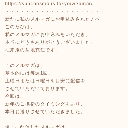
https://subconscious.tokyo/webinar/
・・・・・・・・・・・・・・・・・・・・
新たに私のメルマガにお申込みされた方へ
このたびは、
私のメルマガにお申込みをいただき、
本当にどうもありがとうございました。
往来庵の菊地克仁です。
このメルマガは、
基本的には毎週1回、
土曜日または日曜日を目安に配信を
させていただいております。
今回は、
新年のご挨拶のタイミングもあり、
本日お送りさせていただきました。
過去に配信したメルマガは、