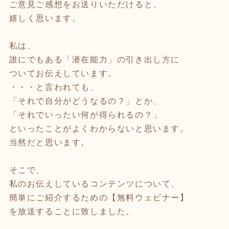
ご意見ご感想をお送りいただけると、
嬉しく思います。
私は、
誰にでもある「潜在能力」の引き出し方に
ついてお伝えしています。
・・・と言われても、
「それで自分がどうなるの？」とか、
「それでいったい何が得られるの？」
といったことがよくわからないと思います。
当然だと思います。
そこで、
私のお伝えしているコンテンツについて、
簡単にご紹介するための【無料ウェビナー】
を放送することに致しました。