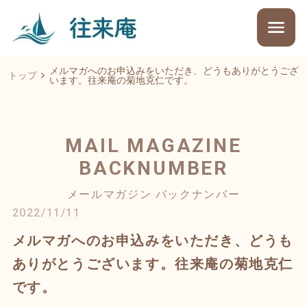
メルマガへのお申込みをいただき、どうもありがとうござ
トップ
います。往来庵の菊地克仁です。
MAIL MAGAZINE
BACKNUMBER
メールマガジン バックナンバー
2022/11/11
メルマガへのお申込みをいただき、どうも
ありがとうございます。往来庵の菊地克仁
です。