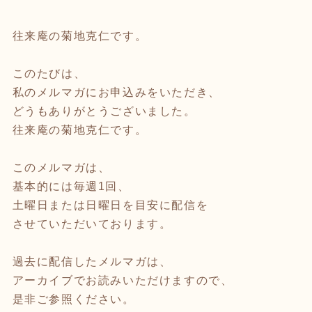
往来庵の菊地克仁です。
このたびは、
私のメルマガにお申込みをいただき、
どうもありがとうございました。
往来庵の菊地克仁です。
このメルマガは、
基本的には毎週1回、
土曜日または日曜日を目安に配信を
させていただいております。
過去に配信したメルマガは、
アーカイブでお読みいただけますので、
是非ご参照ください。