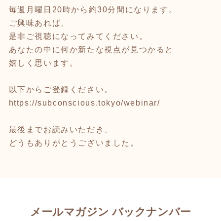
毎週月曜日20時から約30分間になります。
ご興味あれば、
是非ご視聴になってみてください。
あなたの中に何か新たな視点が見つかると
嬉しく思います。
以下からご登録ください。
https://subconscious.tokyo/webinar/
最後までお読みいただき、
どうもありがとうございました。
メールマガジン バックナンバー