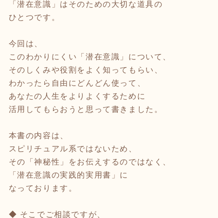
「潜在意識」はそのための大切な道具の
ひとつです。
今回は、
このわかりにくい「潜在意識」について、
そのしくみや役割をよく知ってもらい、
わかったら自由にどんどん使って、
あなたの人生をよりよくするために
活用してもらおうと思って書きました。
本書の内容は、
スピリチュアル系ではないため、
その「神秘性」をお伝えするのではなく、
「潜在意識の実践的実用書」に
なっております。
◆ そこでご相談ですが、