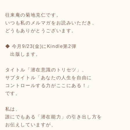
往来庵の菊地克仁です。
いつも私のメルマガをお読みいただき、
どうもありがとうございます。
◆ 今月9/23(金)にKindle第2弾
出版します。
タイトル「潜在意識のトリセツ」、
サブタイトル「あなたの人生を自由に
コントロールする力がここにある！」
です。
私は、
誰にでもある「潜在能力」の引き出し方を
お伝えしていますが、