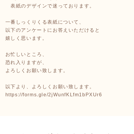
表紙のデザインで迷っております。
一番しっくりくる表紙について、
以下のアンケートにお答えいただけると
嬉しく思います。
お忙しいところ、
恐れ入りますが、
よろしくお願い致します。
以下より、よろしくお願い致します。
https://forms.gle/2jWunfKLfm1bPXUr6