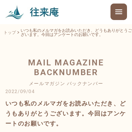
いつも私のメルマガをお読みいただき、どうもありがとうご
トップ
ざいます。今回はアンケートのお願いです。
MAIL MAGAZINE
BACKNUMBER
メールマガジン バックナンバー
2022/09/04
いつも私のメルマガをお読みいただき、ど
うもありがとうございます。今回はアンケ
ートのお願いです。