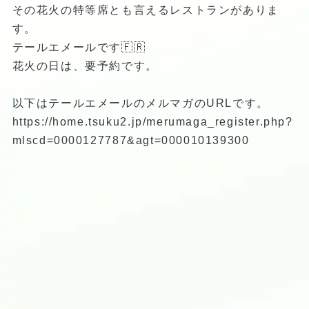
その花火の特等席とも言えるレストランがありま
す。
テールエメールです🇫🇷
花火の日は、要予約です。
以下はテールエメールのメルマガのURLです。
https://home.tsuku2.jp/merumaga_register.php?
mlscd=0000127787&agt=000010139300