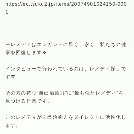
https://ec.tsuku2.jp/items/20074901024150-000
1
ーレメディはエレガントに早く、永く、私たちの健
康を回復します🍀
インタビューで行われているのは、レメディ探しで
す💙
その方の持つ”自己治癒力”に”最も似たレメディ”を
見つける作業です。
このレメディが自己治癒力をダイレクトに活性化し
ます。