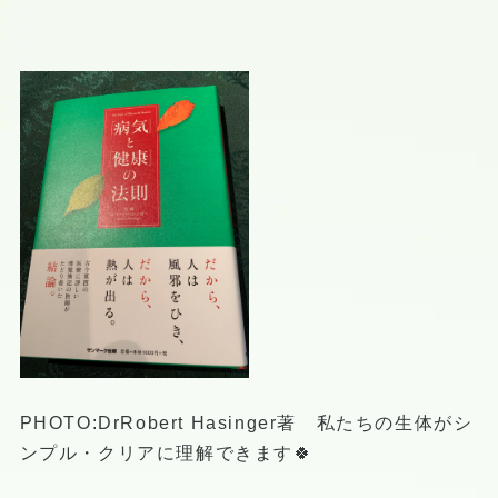
PHOTO:DrRobert Hasinger著 私たちの生体がシ
ンプル・クリアに理解できます🍀