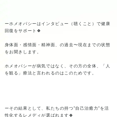
ーホメオパシーはインタビュー（聴くこと）で健康
回復をサポート🍀
身体面・感情面・精神面、の過去〜現在までの状態
をお聞きします。
ホメオパシーが病気ではなく、その方の全体、「人
を観る」療法と言われるのはこのためです。
ーその結果として、私たちの持つ”自己治癒力”を活
性化するレメディが選ばれます🍀