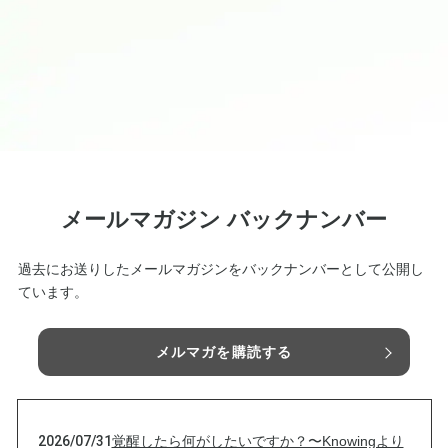
メールマガジン バックナンバー
過去にお送りしたメールマガジンをバックナンバーとして公開し
ています。
メルマガを購読する
2026/07/31
覚醒したら何がしたいですか？〜Knowingより