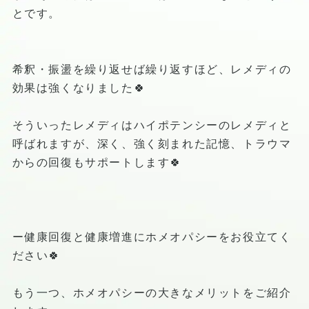
とです。
希釈・振盪を繰り返せば繰り返すほど、レメディの
効果は強くなりました🍀
そういったレメディはハイポテンシーのレメディと
呼ばれますが、深く、強く刻まれた記憶、トラウマ
からの回復もサポートします🍀
ー健康回復と健康増進にホメオパシーをお役立てく
ださい🍀
もう一つ、ホメオパシーの大きなメリットをご紹介