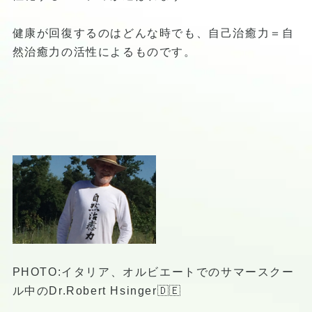
健康が回復するのはどんな時でも、自己治癒力＝自
然治癒力の活性によるものです。
PHOTO:イタリア、オルビエートでのサマースクー
ル中のDr.Robert Hsinger🇩🇪