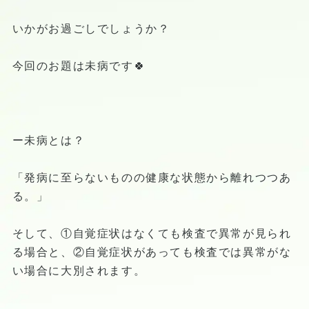
いかがお過ごしでしょうか？
今回のお題は未病です🍀
ー未病とは？
「発病に至らないものの健康な状態から離れつつあ
る。」
そして、①自覚症状はなくても検査で異常が見られ
る場合と、②自覚症状があっても検査では異常がな
い場合に大別されます。