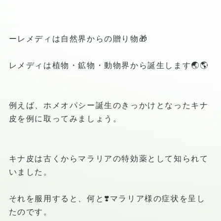
ーレメディは自然界からの贈り物🎁
レメディは植物・鉱物・動物界から誕生します🌏🌎
例えば、ホメオパシー誕生のきっかけとなったキナ
皮を例に取ってみましょう。
キナ皮は古くからマラリアの特効薬として知られて
いました。
それを服用すると、何と❣️マラリア様の症状を呈し
たのです。