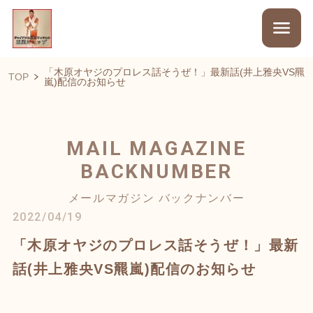
「木原オヤジのプロレス話そうぜ！」最新話(井上雅央VS羆
TOP
嵐)配信のお知らせ
MAIL MAGAZINE
BACKNUMBER
メールマガジン バックナンバー
2022/04/19
「木原オヤジのプロレス話そうぜ！」最新
話(井上雅央VS羆嵐)配信のお知らせ