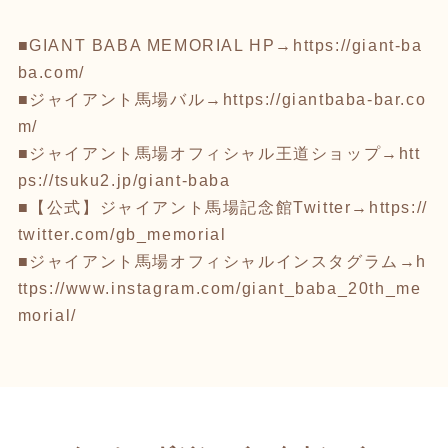
■GIANT BABA MEMORIAL HP→
https://giant-ba
ba.com/
■ジャイアント馬場バル→
https://giantbaba-bar.co
m/
■ジャイアント馬場オフィシャル王道ショップ→
htt
ps://tsuku2.jp/giant-baba
■【公式】ジャイアント馬場記念館Twitter→
https://
twitter.com/gb_memorial
■ジャイアント馬場オフィシャルインスタグラム→
h
ttps://www.instagram.com/giant_baba_20th_me
morial/