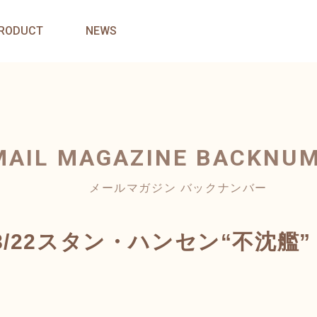
RODUCT
NEWS
MAIL MAGAZINE
BACKNU
メールマガジン バックナンバー
/22スタン・ハンセン“不沈艦