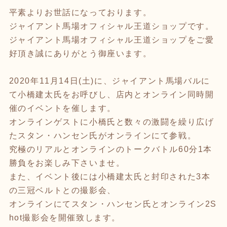
平素よりお世話になっております。
ジャイアント馬場オフィシャル王道ショップです。
ジャイアント馬場オフィシャル王道ショップをご愛
好頂き誠にありがとう御座います。
2020年11月14日(土)に、ジャイアント馬場バルに
て小橋建太氏をお呼びし、店内とオンライン同時開
催のイベントを催します。
オンラインゲストに小橋氏と数々の激闘を繰り広げ
たスタン・ハンセン氏がオンラインにて参戦。
究極のリアルとオンラインのトークバトル60分1本
勝負をお楽しみ下さいませ。
また、イベント後には小橋建太氏と封印された3本
の三冠ベルトとの撮影会、
オンラインにてスタン・ハンセン氏とオンライン2S
hot撮影会を開催致します。