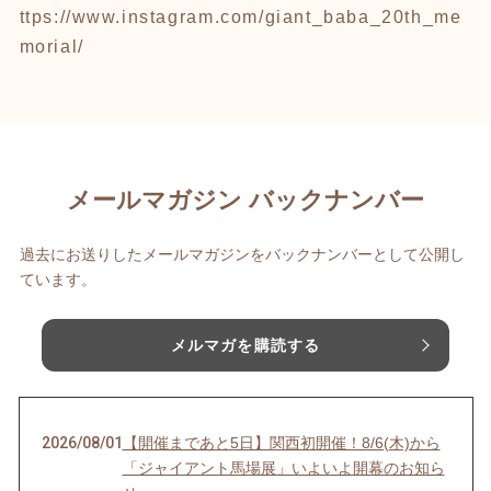
ttps://www.instagram.com/giant_baba_20th_me
morial/
メールマガジン バックナンバー
過去にお送りしたメールマガジンをバックナンバーとして公開し
ています。
メルマガを購読する
2026/08/01
【開催まであと5日】関西初開催！8/6(木)から
「ジャイアント馬場展」いよいよ開幕のお知ら