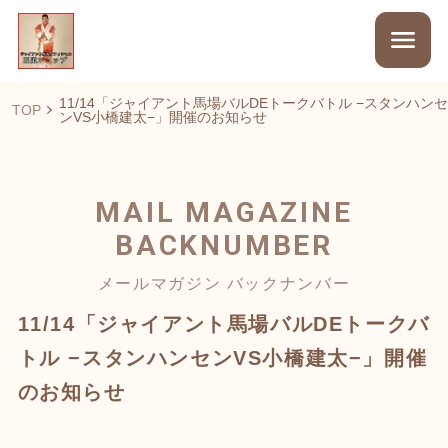
11/14「ジャイアント馬場バルDEトークバトル −スタンハンセ
TOP
ンVS小橋建太−」開催のお知らせ
MAIL MAGAZINE
BACKNUMBER
メールマガジン バックナンバー
11/14「ジャイアント馬場バルDEトークバ
トル −スタンハンセンVS小橋建太−」開催
のお知らせ