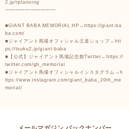
2.jp/rplanning
━━━━━━━━━━
■GIANT BABA MEMORIAL HP→
https://giant-ba
ba.com/
■ジャイアント馬場オフィシャル王道ショップ→
htt
ps://tsuku2.jp/giant-baba
■【公式】ジャイアント馬場記念館Twitter→
https://
twitter.com/gb_memorial
■ジャイアント馬場オフィシャルインスタグラム→
h
ttps://www.instagram.com/giant_baba_20th_me
morial/
メールマガジン バックナンバー