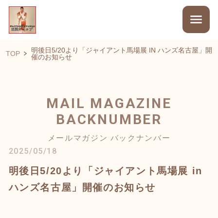
明後日5/20より「ジャイアント馬場展 IN ハンズ名古屋」開
TOP
催のお知らせ
MAIL MAGAZINE
BACKNUMBER
メールマガジン バックナンバー
2025/05/18
明後日5/20より「ジャイアント馬場展 in
ハンズ名古屋」開催のお知らせ