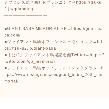
☆プロレス総合商社Rプランニング⇒
https://tsuku
2.jp/rplanning
━━━━━━━━━━
■GIANT BABA MEMORIAL HP→
https://giant-ba
ba.com/
■ジャイアント馬場オフィシャル王道ショップ→
htt
ps://tsuku2.jp/giant-baba
■【公式】ジャイアント馬場記念館Twitter→
https://
twitter.com/gb_memorial
■ジャイアント馬場オフィシャルインスタグラム→
h
ttps://www.instagram.com/giant_baba_20th_me
morial/