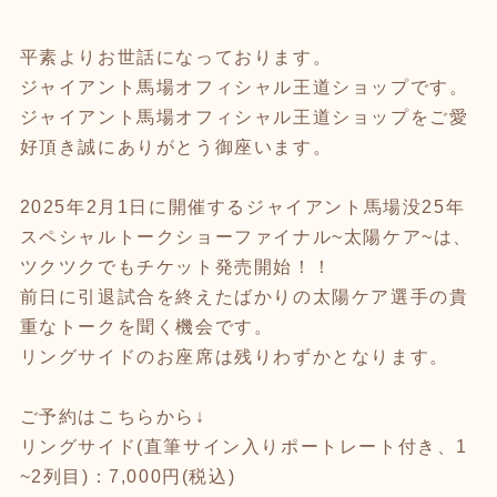
平素よりお世話になっております。
ジャイアント馬場オフィシャル王道ショップです。
ジャイアント馬場オフィシャル王道ショップをご愛
好頂き誠にありがとう御座います。
2025年2月1日に開催するジャイアント馬場没25年
スペシャルトークショーファイナル~太陽ケア~は、
ツクツクでもチケット発売開始！！
前日に引退試合を終えたばかりの太陽ケア選手の貴
重なトークを聞く機会です。
リングサイドのお座席は残りわずかとなります。
ご予約はこちらから↓
リングサイド(直筆サイン入りポートレート付き、1
~2列目)：7,000円(税込)