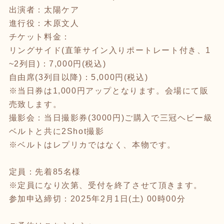
出演者：太陽ケア
進行役：木原文人
チケット料金：
リングサイド(直筆サイン入りポートレート付き、1
~2列目)：7,000円(税込)
自由席(3列目以降)：5,000円(税込)
※当日券は1,000円アップとなります。会場にて販
売致します。
撮影会：当日撮影券(3000円)ご購入で三冠ヘビー級
ベルトと共に2Shot撮影
※ベルトはレプリカではなく、本物です。
定員：先着85名様
※定員になり次第、受付を終了させて頂きます。
参加申込締切：2025年2月1日(土) 00時00分