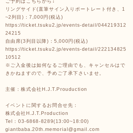
ご予約はこちらから↓
リングサイド(直筆サイン入りポートレート付き、1
~2列目)：7,000円(税込)
https://ticket.tsuku2.jp/events-detail/044219312
24215
自由席(3列目以降)：5,000円(税込)
https://ticket.tsuku2.jp/events-detail/222134825
10512
※ご入金後は如何なるご理由でも、キャンセルはで
きかねますので、予めご了承下さいませ。
主催：株式会社H.J.T.Prouduction
イベントに関するお問合せ先：
株式会社H.J.T.Production
Tel：03-6868-8289(13:00~18:00)
giantbaba.20th.memorial@gmail.com