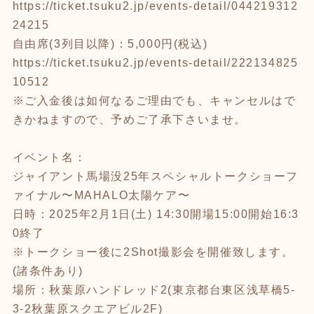
https://ticket.tsuku2.jp/events-detail/044219312
24215
自由席(3列目以降)：5,000円(税込)
https://ticket.tsuku2.jp/events-detail/222134825
10512
※ご入金後は如何なるご理由でも、キャンセルはで
きかねますので、予めご了承下さいませ。
イベント名：
ジャイアント馬場没25年スペシャルトークショーフ
ァイナル〜MAHALO太陽ケア〜
日時：2025年2月1日(土) 14:30開場15:00開始16:3
0終了
※トークショー後に2Shot撮影会を開催致します。
(諸条件あり)
場所：秋葉原ハンドレッド2(東京都台東区浅草橋5-
3-2秋葉原スクエアビル2F)