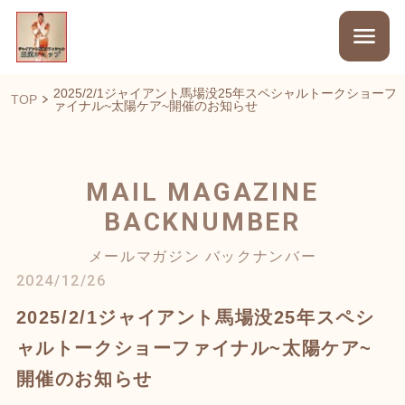
2025/2/1ジャイアント馬場没25年スペシャルトークショーフ
TOP
ァイナル~太陽ケア~開催のお知らせ
MAIL MAGAZINE
BACKNUMBER
メールマガジン バックナンバー
2024/12/26
2025/2/1ジャイアント馬場没25年スペシ
ャルトークショーファイナル~太陽ケア~
開催のお知らせ