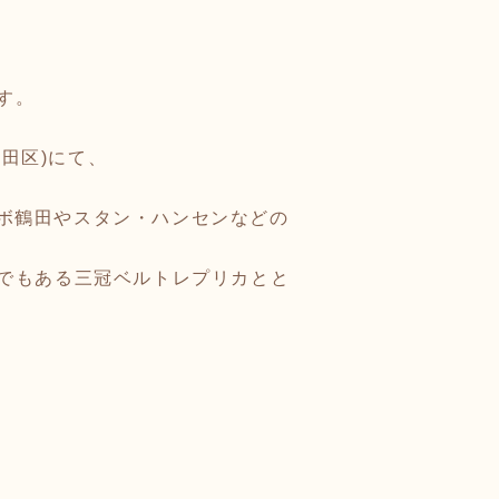
す。
代田区)にて、
ンボ鶴田やスタン・ハンセンなどの
でもある三冠ベルトレプリカとと