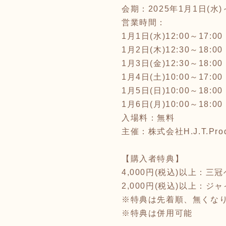
会期：2025年1月1日(水)
営業時間：
1月1日(水)12:00～17:00
1月2日(木)12:30～18:00
1月3日(金)12:30～18:00
1月4日(土)10:00～17:00
1月5日(日)10:00～18:00
1月6日(月)10:00～18:00
入場料：無料
主催：株式会社H.J.T.Prod
【購入者特典】
4,000円(税込)以上：
2,000円(税込)以上：
※特典は先着順、無くな
※特典は併用可能