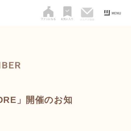
MBER
STORE」開催のお知