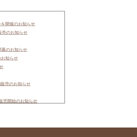
会を開催のお知らせ
画販売のお知らせ
開幕のお知らせ
のお知らせ
せ
約販売のお知らせ
で販売開始のお知らせ
」開催のお知らせ
好評開催中のお知らせ
ス」予約販売のお知らせ