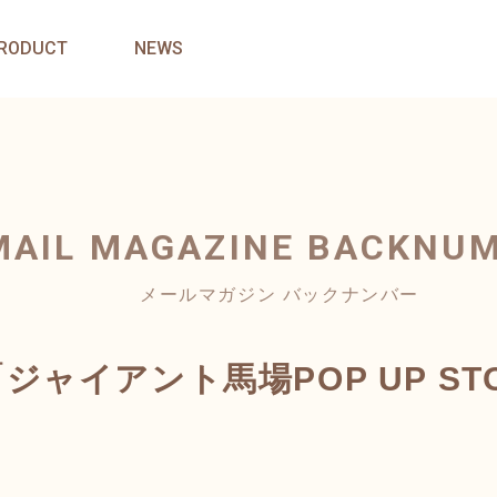
RODUCT
NEWS
MAIL MAGAZINE
BACKNU
メールマガジン バックナンバー
〜6「ジャイアント馬場POP UP 