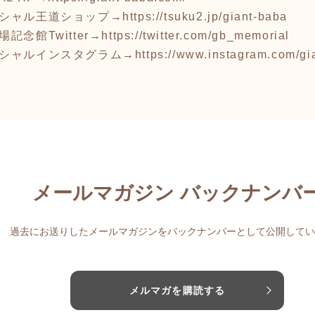
ィシャル王道ショップ→
https://tsuku2.jp/giant-baba
念館Twitter→
https://twitter.com/gb_memorial
ィシャルインスタグラム→
https://www.instagram.com/g
メールマガジン バックナンバ
過去にお送りしたメールマガジンをバックナンバーとして公開してい
メルマガを購読する