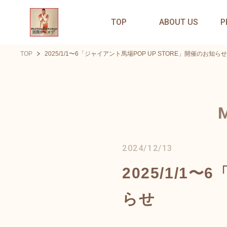
TOP
ABOUT US
P
TOP
2025/1/1〜6「ジャイアント馬場POP UP STORE」開催のお知らせ
2024/12/13
2025/1/1
らせ