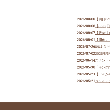
2026/08/08
【明日8
2026/08/08
【8/2
2026/08/07
【緊急決
2026/08/01
【開催ま
2026/07/26
8/6よ
2026/07/02
2026
2026/06/14
スタン・
2026/05/30
「キン肉
2026/05/23
【5/28
2026/05/21
ジャイア
2026/05/08
【5/1
2026/05/03
【5/28
2026/05/02
【5/1
2026/04/26
4/30