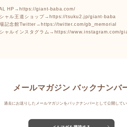
AL HP→
https://giant-baba.com/
ィシャル王道ショップ→
https://tsuku2.jp/giant-baba
念館Twitter→
https://twitter.com/gb_memorial
ィシャルインスタグラム→
https://www.instagram.com/g
メールマガジン バックナンバ
過去にお送りしたメールマガジンをバックナンバーとして公開してい