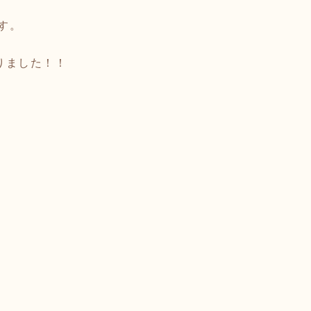
す。
りました！！