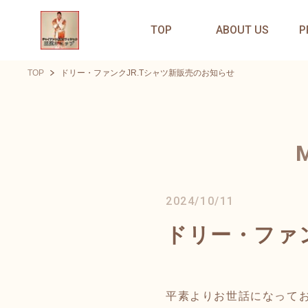
TOP
ABOUT US
P
TOP
ドリー・ファンクJR.Tシャツ新販売のお知らせ
2024/10/11
ドリー・ファン
平素よりお世話になって