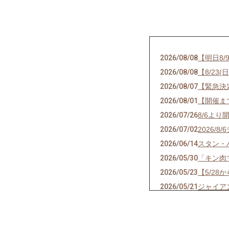
2026/08/08
【明日8
2026/08/08
【8/2
2026/08/07
【緊急決
2026/08/01
【開催ま
2026/07/26
8/6よ
2026/07/02
2026
2026/06/14
スタン・
2026/05/30
「キン肉
2026/05/23
【5/28
2026/05/21
ジャイア
2026/05/08
【5/1
2026/05/03
【5/28