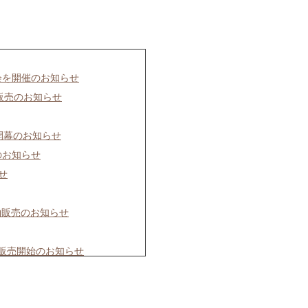
会を開催のお知らせ
画販売のお知らせ
開幕のお知らせ
のお知らせ
せ
約販売のお知らせ
で販売開始のお知らせ
」開催のお知らせ