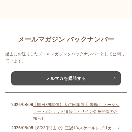
メールマガジン バックナンバー
過去にお送りしたメールマガジンをバックナンバーとして公開し
ています。
メルマガを購読する
2026/08/08
【明日8/9開催】大仁田厚選手 来場！ トークシ
ョー・2ショット撮影会・サイン会を開催のお
知らせ
2026/08/08
【8/23(日)まで】三冠1/4スケールレプリカ、レ