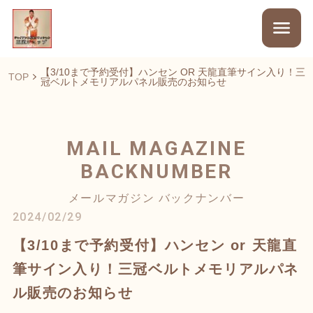
【3/10まで予約受付】ハンセン OR 天龍直筆サイン入り！三
TOP
冠ベルトメモリアルパネル販売のお知らせ
MAIL MAGAZINE
BACKNUMBER
メールマガジン バックナンバー
2024/02/29
【3/10まで予約受付】ハンセン or 天龍直
筆サイン入り！三冠ベルトメモリアルパネ
ル販売のお知らせ