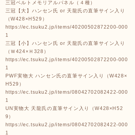
三冠ベルトメモリアルパネル（４種）
三冠【大】ハンセン氏 or 天龍氏の直筆サイン入り
（W428×H529）
https://ec.tsuku2.jp/items/40200502872200-000
1
三冠【小】ハンセン氏 or 天龍氏の直筆サイン入り
（Ｗ424×Ｈ328）
https://ec.tsuku2.jp/items/40200502872200-000
1
PWF実物大 ハンセン氏の直筆サイン入り（W428×
H529）
https://ec.tsuku2.jp/items/08042702082422-000
1
UN実物大 天龍氏の直筆サイン入り（W428×H52
9）
https://ec.tsuku2.jp/items/08042702082422-000
1