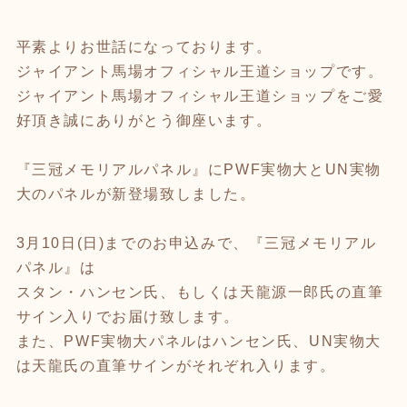
平素よりお世話になっております。
ジャイアント馬場オフィシャル王道ショップです。
ジャイアント馬場オフィシャル王道ショップをご愛
好頂き誠にありがとう御座います。
『三冠メモリアルパネル』にPWF実物大とUN実物
大のパネルが新登場致しました。
3月10日(日)までのお申込みで、『三冠メモリアル
パネル』は
スタン・ハンセン氏、もしくは天龍源一郎氏の直筆
サイン入りでお届け致します。
また、PWF実物大パネルはハンセン氏、UN実物大
は天龍氏の直筆サインがそれぞれ入ります。