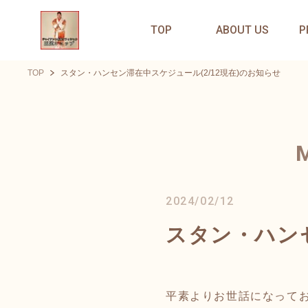
TOP
ABOUT US
P
TOP
スタン・ハンセン滞在中スケジュール(2/12現在)のお知らせ
2024/02/12
スタン・ハンセ
平素よりお世話になって