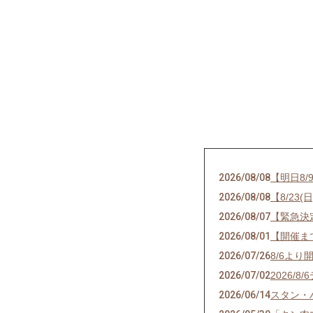
2026/08/08
【明日8
2026/08/08
【8/2
2026/08/07
【緊急決
2026/08/01
【開催ま
2026/07/26
8/6よ
2026/07/02
2026
2026/06/14
スタン・