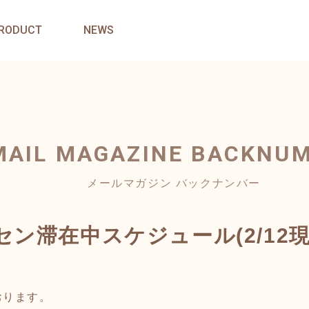
RODUCT
NEWS
MAIL MAGAZINE
BACKNU
メールマガジン バックナンバー
ン滞在中スケジュール(2/12
おります。