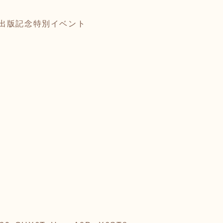
出版記念特別イベント