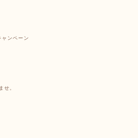
キャンペーン
ませ。