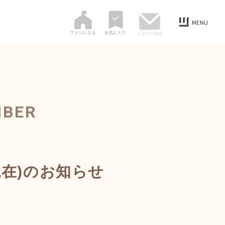
MBER
現在)のお知らせ