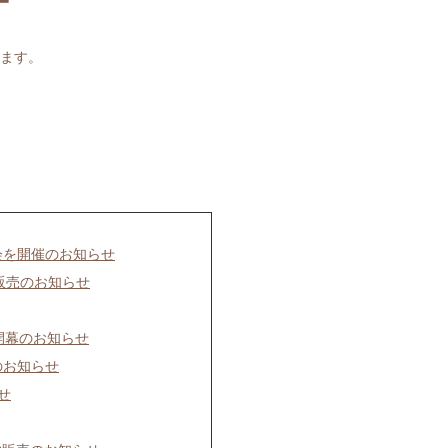
ー
ます。
会を開催のお知らせ
画販売のお知らせ
開幕のお知らせ
のお知らせ
せ