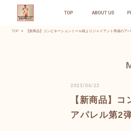
TOP
ABOUT US
P
TOP
【新商品】コンビネーションミール様よりジャイアント馬場のアパ
2023/06/22
【新商品】コ
アパレル第2