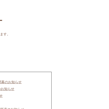
ー
ます。
開幕のお知らせ
のお知らせ
せ