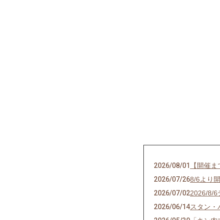
2026/08/01
【開催ま
2026/07/26
8/6よ
2026/07/02
2026
2026/06/14
スタン・