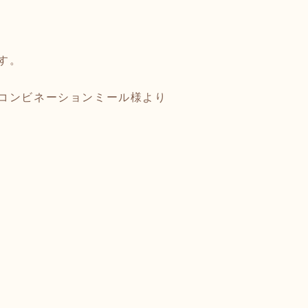
す。
コンビネーションミール様より