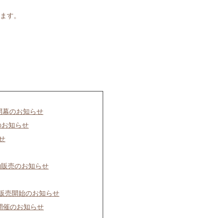
ます。
開幕のお知らせ
のお知らせ
せ
約販売のお知らせ
で販売開始のお知らせ
」開催のお知らせ