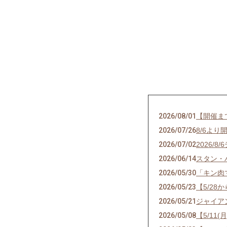
2026/08/01
【開催ま
2026/07/26
8/6よ
2026/07/02
2026
2026/06/14
スタン・
2026/05/30
「キン肉
2026/05/23
【5/28
2026/05/21
ジャイア
2026/05/08
【5/1