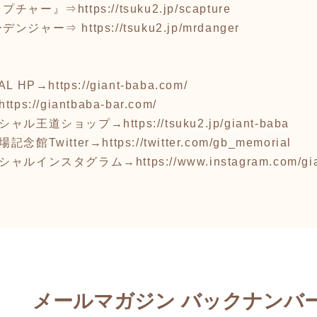
ャプチャー』⇒
https://tsuku2.jp/scapture
ーデンジャー⇒
https://tsuku2.jp/mrdanger
AL HP→
https://giant-baba.com/
https://giantbaba-bar.com/
ィシャル王道ショップ→
https://tsuku2.jp/giant-baba
念館Twitter→
https://twitter.com/gb_memorial
ィシャルインスタグラム→
https://www.instagram.com/g
メールマガジン バックナンバ