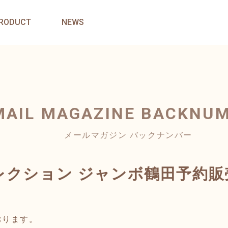
RODUCT
NEWS
MAIL MAGAZINE
BACKNU
メールマガジン バックナンバー
コレクション ジャンボ鶴田予約
おります。