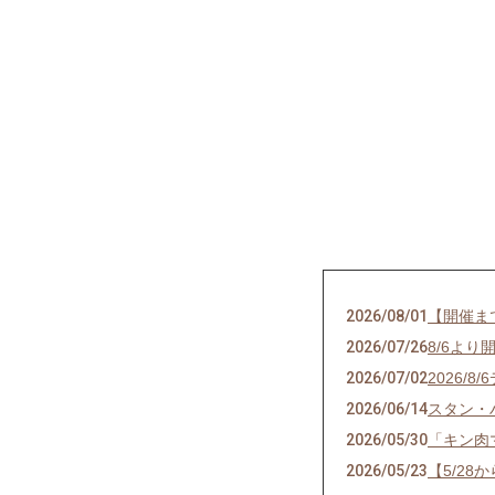
2026/08/01
【開催ま
2026/07/26
8/6よ
2026/07/02
2026
2026/06/14
スタン・
2026/05/30
「キン肉
2026/05/23
【5/28