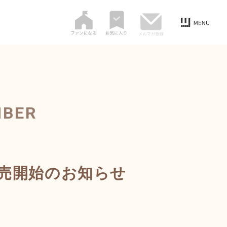
MBER
販売開始のお知らせ