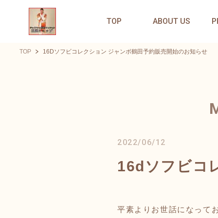
TOP
ABOUT US
P
TOP
16Dソフビコレクション ジャンボ鶴田予約販売開始のお知らせ
2022/06/12
16dソフビ
平素よりお世話になって