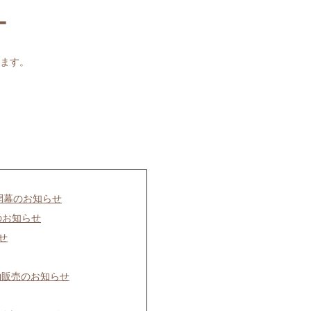
ー
ます。
開幕のお知らせ
のお知らせ
せ
約販売のお知らせ