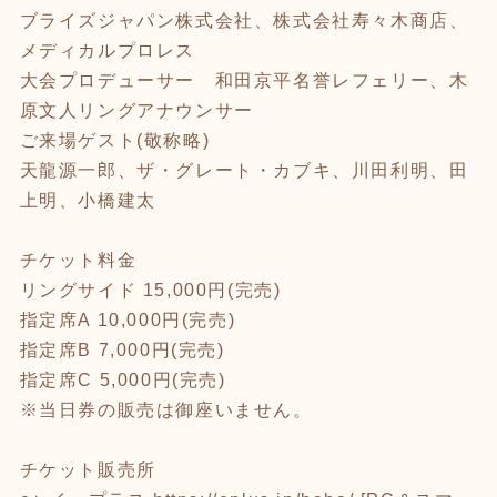
ブライズジャパン株式会社、株式会社寿々木商店、
メディカルプロレス
大会プロデューサー 和田京平名誉レフェリー、木
原文人リングアナウンサー
ご来場ゲスト(敬称略)
天龍源一郎、ザ・グレート・カブキ、川田利明、田
上明、小橋建太
チケット料金
リングサイド 15,000円(完売)
指定席A 10,000円(完売)
指定席B 7,000円(完売)
指定席C 5,000円(完売)
※当日券の販売は御座いません。
チケット販売所