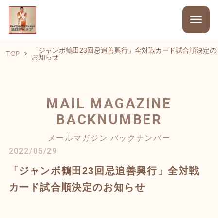
「ジャンボ鶴田23回忌追善興行」全対戦カード試合順決定の
TOP
お知らせ
MAIL MAGAZINE
BACKNUMBER
メールマガジン バックナンバー
2022/05/29
「ジャンボ鶴田23回忌追善興行」全対戦
カード試合順決定のお知らせ