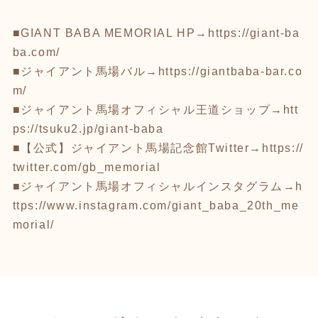
■GIANT BABA MEMORIAL HP→
https://giant-ba
ba.com/
■ジャイアント馬場バル→
https://giantbaba-bar.co
m/
■ジャイアント馬場オフィシャル王道ショップ→
htt
ps://tsuku2.jp/giant-baba
■【公式】ジャイアント馬場記念館Twitter→
https://
twitter.com/gb_memorial
■ジャイアント馬場オフィシャルインスタグラム→
h
ttps://www.instagram.com/giant_baba_20th_me
morial/