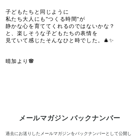
子どもたちと同じように
私たち大人にも"つくる時間"が
静かな心を育ててくれるのではないかな？
と、楽しそうな子どもたちの表情を
見ていて感じたそんなひと時でした。🎄✨
晴加より
🌸
メールマガジン バックナンバー
過去にお送りしたメールマガジンをバックナンバーとして公開し