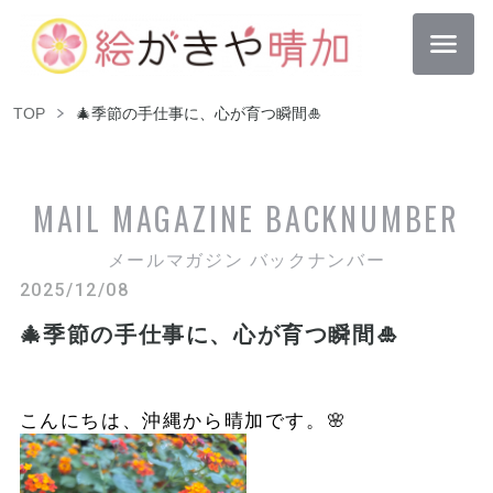
TOP
🎄季節の手仕事に、心が育つ瞬間🎍
MAIL MAGAZINE
BACKNUMBER
メールマガジン バックナンバー
2025/12/08
🎄季節の手仕事に、心が育つ瞬間🎍
こんにちは、沖縄から晴加です。🌸