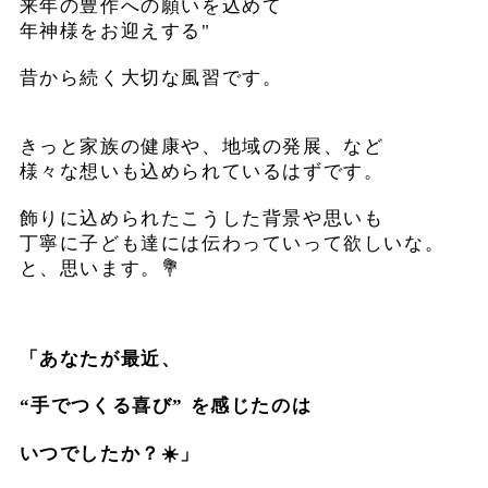
来年の豊作への願いを込めて
年神様をお迎えする"
昔から続く大切な風習です。
きっと家族の健康や、地域の発展、など
様々な想いも込められているはずです。
飾りに込められたこうした背景や思いも
丁寧に
子ども達には伝わっていって欲しいな。
と、思います。💐
「あなたが最近、
“手でつくる喜び” を感じたのは
いつでしたか？☀️」