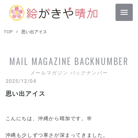
TOP
思い出アイス
MAIL MAGAZINE
BACKNUMBER
メールマガジン バックナンバー
2025/12/04
思い出アイス
こんにちは、沖縄から晴加です。🌸
沖縄も少しずつ寒さが深まってきました。