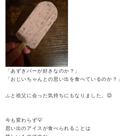
「あずきバーが好きなのか？」
「おじいちゃんとの思い出を食べているのか？」
ふと祖父に会った気持ちにもなりました。😌
今も変わらず💡
思い出のアイスが食べられることは