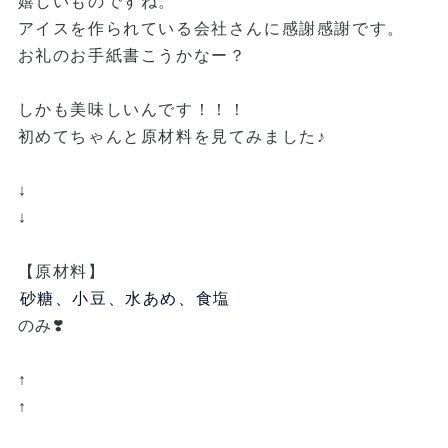
嬉しいものですね。
アイスを作られている会社さんに感謝感謝です。
お礼のお手紙書こうかなー？
しかも美味しいんです！！！
初めてちゃんと原材料を見てみました♪
↓
↓
【原材料】
砂糖、小豆、水あめ、食塩
のみ❣️
↑
↑