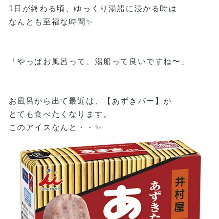
1日が終わる頃、ゆっくり湯船に浸かる時は
なんとも至福な時間✨
「やっぱお風呂って、湯船って良いですね〜」
お風呂から出て
最近は、【あずきバー】が
とても食べたくなります。
このアイスなんと・・✨