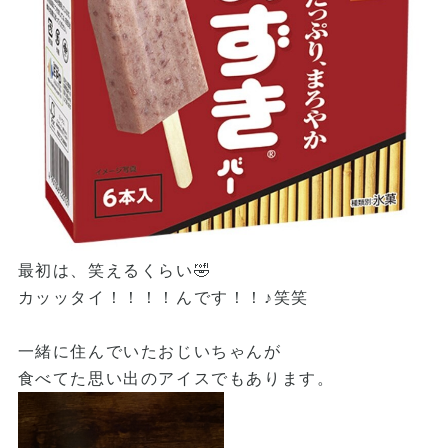
最初は、笑えるくらい🤣
カッッタイ！！！！んです！！
♪笑笑
一緒に住んでいたおじいちゃんが
食べてた思い出のアイスでもあります。